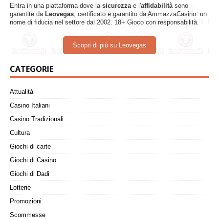
Entra in una piattaforma dove la
sicurezza
e l'
affidabilità
sono
garantite da
Leovegas
, certificato e garantito da AmmazzaCasino: un
nome di fiducia nel settore dal 2002. 18+ Gioco con responsabilità.
Scopri di più su Leovegas
CATEGORIE
Attualità
Casino Italiani
Casino Tradizionali
Cultura
Giochi di carte
Giochi di Casino
Giochi di Dadi
Lotterie
Promozioni
Scommesse