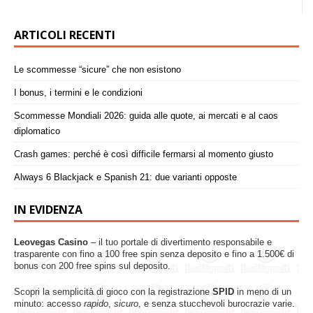
ARTICOLI RECENTI
Le scommesse “sicure” che non esistono
I bonus, i termini e le condizioni
Scommesse Mondiali 2026: guida alle quote, ai mercati e al caos
diplomatico
Crash games: perché è così difficile fermarsi al momento giusto
Always 6 Blackjack e Spanish 21: due varianti opposte
IN EVIDENZA
Leovegas Casino
– il tuo portale di divertimento responsabile e
trasparente con fino a 100 free spin senza deposito e fino a 1.500€ di
bonus con 200 free spins sul deposito.
Scopri la semplicità di gioco con la registrazione
SPID
in meno di un
minuto: accesso
rapido
,
sicuro
, e senza stucchevoli burocrazie varie.