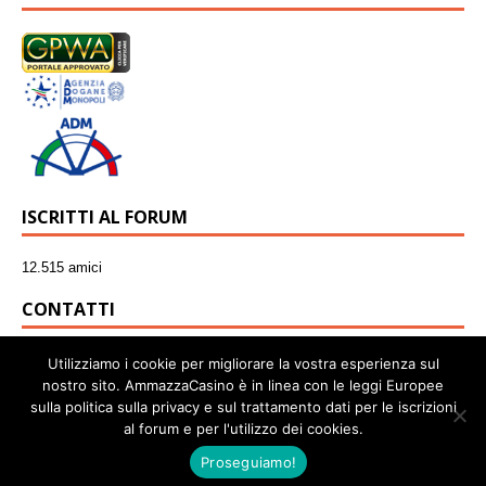
Winnita casinò
Richiesta prelievo
wild tornado paga?
Informazioni su Playzilla
ISCRITTI AL FORUM
12.515 amici
CONTATTI
info@ammazzacasino.com
Utilizziamo i cookie per migliorare la vostra esperienza sul
nostro sito. AmmazzaCasino è in linea con le leggi Europee
sulla politica sulla privacy e sul trattamento dati per le iscrizioni
al forum e per l'utilizzo dei cookies.
AmmazzaCasino e' un marchio registrato in Europa. Si propone come guida
informativa e non accetta alcun pagamento dai giocatori. Design e Contenuti protetti
Proseguiamo!
da Copyright 2003 - 2027