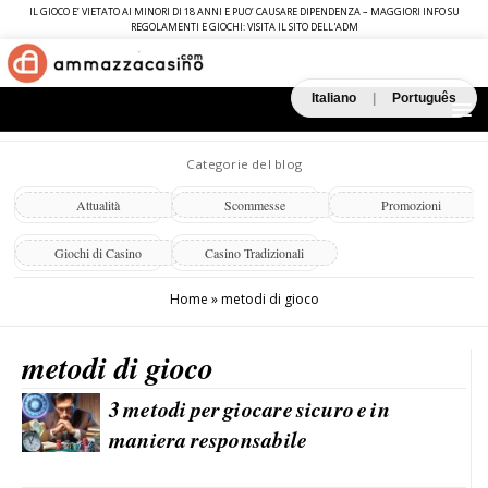
IL GIOCO E’ VIETATO AI MINORI DI 18 ANNI E PUO’ CAUSARE DIPENDENZA – MAGGIORI INFO SU
REGOLAMENTI E GIOCHI: VISITA IL SITO DELL'ADM
Italiano
|
Português
Categorie del blog
Attualità
Scommesse
Promozioni
Giochi di Casino
Casino Tradizionali
Home
»
metodi di gioco
metodi di gioco
3 metodi per giocare sicuro e in
maniera responsabile