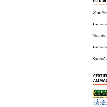
ISCRIV
22bet Prel
Casinò n
Visto che 
Casino cr
Casino At
RABONA 
CERTIF
AMMAZ
Winnita c
Richiesta 
wild torn