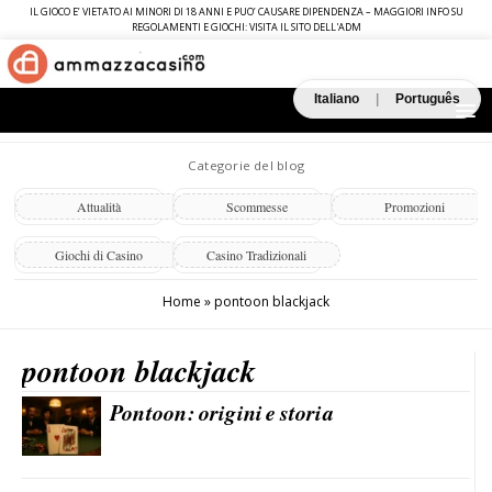
IL GIOCO E’ VIETATO AI MINORI DI 18 ANNI E PUO’ CAUSARE DIPENDENZA – MAGGIORI INFO SU
REGOLAMENTI E GIOCHI: VISITA IL SITO DELL'ADM
Italiano
|
Português
Categorie del blog
Attualità
Scommesse
Promozioni
Giochi di Casino
Casino Tradizionali
Home
»
pontoon blackjack
pontoon blackjack
Pontoon: origini e storia