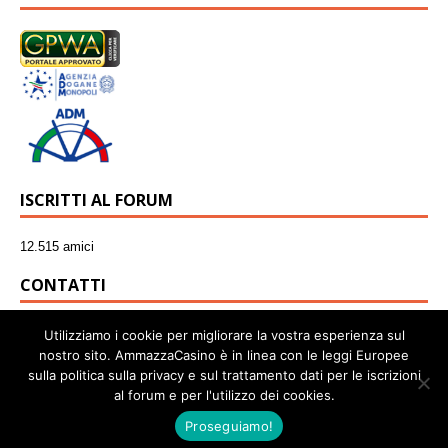
Winnita casinò
Richiesta prelievo
wild tornado paga?
Informazioni su Playzilla
ISCRITTI AL FORUM
12.515 amici
CONTATTI
info@ammazzacasino.com
Utilizziamo i cookie per migliorare la vostra esperienza sul
nostro sito. AmmazzaCasino è in linea con le leggi Europee
sulla politica sulla privacy e sul trattamento dati per le iscrizioni
al forum e per l'utilizzo dei cookies.
AmmazzaCasino e' un marchio registrato in Europa. Si propone come guida
informativa e non accetta alcun pagamento dai giocatori. Design e Contenuti protetti
Proseguiamo!
da Copyright 2003 - 2027