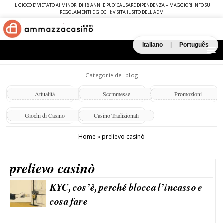
IL GIOCO E’ VIETATO AI MINORI DI 18 ANNI E PUO’ CAUSARE DIPENDENZA – MAGGIORI INFO SU
REGOLAMENTI E GIOCHI: VISITA IL SITO DELL'ADM
Italiano
|
Português
Categorie del blog
Attualità
Scommesse
Promozioni
Giochi di Casino
Casino Tradizionali
Home
»
prelievo casinò
prelievo casinò
KYC, cos’è, perché blocca l’incasso e
cosa fare