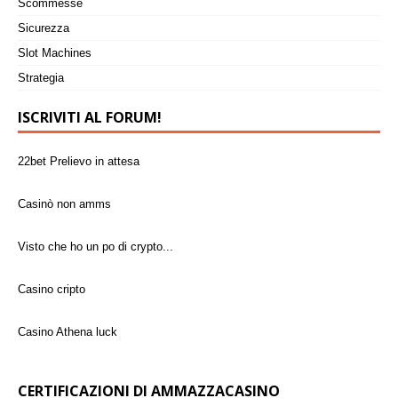
Scommesse
Sicurezza
Slot Machines
Strategia
ISCRIVITI AL FORUM!
22bet Prelievo in attesa
Casinò non amms
Visto che ho un po di crypto...
Casino cripto
Casino Athena luck
RABONA CASINÒ È AFFIDABILE O È SCAM?
CERTIFICAZIONI DI AMMAZZACASINO