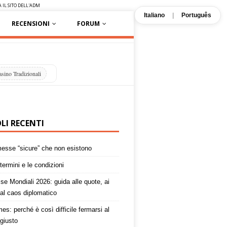
A IL SITO DELL'ADM
Italiano
|
Português
RECENSIONI
FORUM
sino Tradizionali
LI RECENTI
sse “sicure” che non esistono
 termini e le condizioni
 Mondiali 2026: guida alle quote, ai
 al caos diplomatico
s: perché è così difficile fermarsi al
giusto