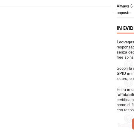
Always 6 
opposte
IN EVI
Leovegas
responsabi
senza dep
free spins
Scopri la 
SPID
in m
sicuro
, e
Entra in 
l'
affidabil
certifica
nome di f
con respon