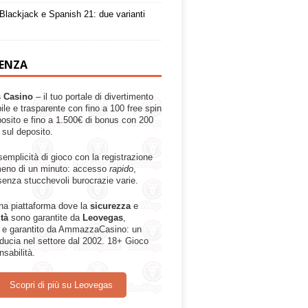
Blackjack e Spanish 21: due varianti
DENZA
 Casino
– il tuo portale di divertimento
le e trasparente con fino a 100 free spin
osito e fino a 1.500€ di bonus con 200
 sul deposito.
semplicità di gioco con la registrazione
eno di un minuto: accesso
rapido
,
 senza stucchevoli burocrazie varie.
una piattaforma dove la
sicurezza
e
ità
sono garantite da
Leovegas
,
to e garantito da AmmazzaCasino: un
iducia nel settore dal 2002. 18+ Gioco
sabilità.
Scopri di più su Leovegas