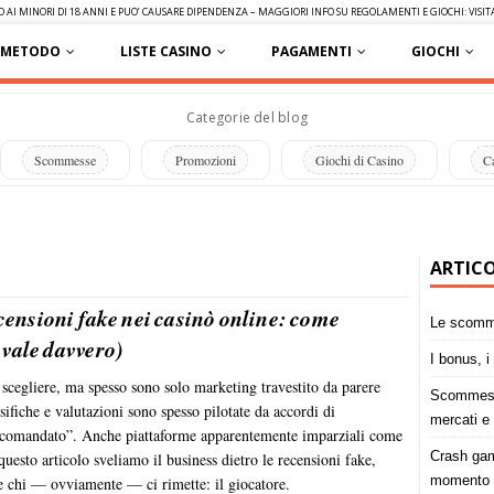
TO AI MINORI DI 18 ANNI E PUO’ CAUSARE DIPENDENZA – MAGGIORI INFO SU REGOLAMENTI E GIOCHI: VISIT
METODO
LISTE CASINO
PAGAMENTI
GIOCHI
Categorie del blog
Scommesse
Promozioni
Giochi di Casino
Ca
ARTICO
ecensioni fake nei casinò online: come
Le scomme
 vale davvero)
I bonus, i
 scegliere, ma spesso sono solo marketing travestito da parere
Scommesse
ifiche e valutazioni sono spesso pilotate da accordi di
mercati e
raccomandato”. Anche piattaforme apparentemente imparziali come
Crash game
 questo articolo sveliamo il business dietro le recensioni fake,
momento 
e chi — ovviamente — ci rimette: il giocatore.