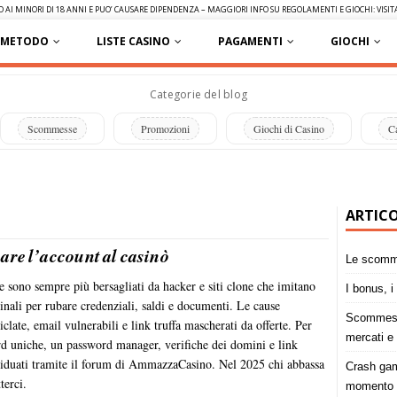
TO AI MINORI DI 18 ANNI E PUO’ CAUSARE DIPENDENZA – MAGGIORI INFO SU REGOLAMENTI E GIOCHI: VISIT
METODO
LISTE CASINO
PAGAMENTI
GIOCHI
Categorie del blog
Scommesse
Promozioni
Giochi di Casino
Ca
ARTICO
are l’account al casinò
Le scomme
e sono sempre più bersagliati da hacker e siti clone che imitano
I bonus, i
ginali per rubare credenziali, saldi e documenti. Le cause
Scommesse
clate, email vulnerabili e link truffa mascherati da offerte. Per
mercati e
d uniche, un password manager, verifiche dei domini e link
viduati tramite il forum di AmmazzaCasino. Nel 2025 chi abbassa
Crash game
terci.
momento 