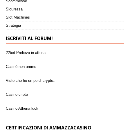
Scommesse
Sicurezza
Slot Machines
Strategia
ISCRIVITI AL FORUM!
22bet Prelievo in attesa
Casinò non amms
Visto che ho un po di crypto...
Casino cripto
Casino Athena luck
RABONA CASINÒ È AFFIDABILE O È SCAM?
CERTIFICAZIONI DI AMMAZZACASINO