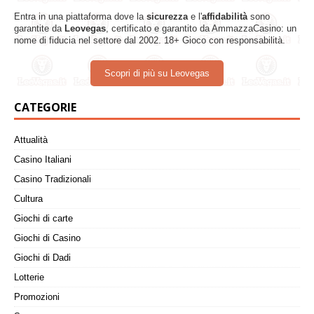
Entra in una piattaforma dove la
sicurezza
e l'
affidabilità
sono
garantite da
Leovegas
, certificato e garantito da AmmazzaCasino: un
nome di fiducia nel settore dal 2002. 18+ Gioco con responsabilità.
Scopri di più su Leovegas
CATEGORIE
Attualità
Casino Italiani
Casino Tradizionali
Cultura
Giochi di carte
Giochi di Casino
Giochi di Dadi
Lotterie
Promozioni