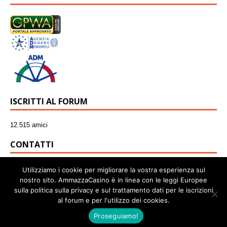
Winnita casinò
Richiesta prelievo
wild tornado paga?
Informazioni su Playzilla
ISCRITTI AL FORUM
12.515 amici
CONTATTI
info@ammazzacasino.com
Utilizziamo i cookie per migliorare la vostra esperienza sul
nostro sito. AmmazzaCasino è in linea con le leggi Europee
sulla politica sulla privacy e sul trattamento dati per le iscrizioni
al forum e per l'utilizzo dei cookies.
AmmazzaCasino e' un marchio registrato in Europa. Si propone come guida
informativa e non accetta alcun pagamento dai giocatori. Design e Contenuti protetti
Proseguiamo!
da Copyright 2003 - 2027