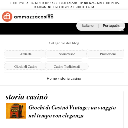
IL GIOCO E’ VIETATO AI MINORI DI 18 ANNI E PUO’ CAUSARE DIPENDENZA – MAGGIORI INFO SU
REGOLAMENTI E GIOCHI: VISITA IL SITO DELL'ADM
Italiano
|
Português
Categorie del blog
Attualità
Scommesse
Promozioni
Giochi di Casino
Casino Tradizionali
Home
»
storia casinò
storia casinò
Giochi di Casinò Vintage: un viaggio
nel tempo con eleganza