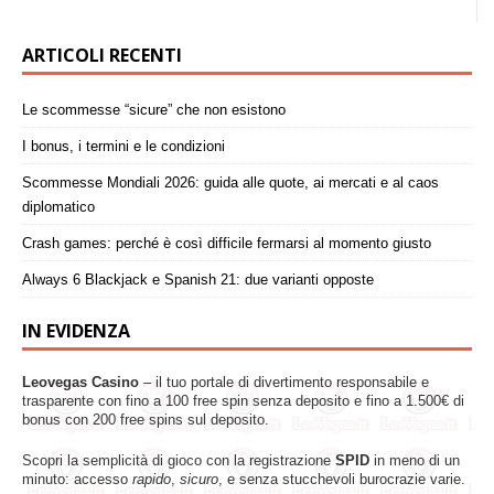
ARTICOLI RECENTI
Le scommesse “sicure” che non esistono
I bonus, i termini e le condizioni
Scommesse Mondiali 2026: guida alle quote, ai mercati e al caos
diplomatico
Crash games: perché è così difficile fermarsi al momento giusto
Always 6 Blackjack e Spanish 21: due varianti opposte
IN EVIDENZA
Leovegas Casino
– il tuo portale di divertimento responsabile e
trasparente con fino a 100 free spin senza deposito e fino a 1.500€ di
bonus con 200 free spins sul deposito.
Scopri la semplicità di gioco con la registrazione
SPID
in meno di un
minuto: accesso
rapido
,
sicuro
, e senza stucchevoli burocrazie varie.