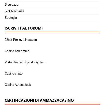
Sicurezza
Slot Machines
Strategia
ISCRIVITI AL FORUM!
22bet Prelievo in attesa
Casinò non amms
Visto che ho un po di crypto...
Casino cripto
Casino Athena luck
RABONA CASINÒ È AFFIDABILE O È SCAM?
CERTIFICAZIONI DI AMMAZZACASINO