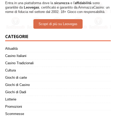
Entra in una piattaforma dove la
sicurezza
e l'
affidabilità
sono
garantite da
Leovegas
, certificato e garantito da AmmazzaCasino: un
nome di fiducia nel settore dal 2002. 18+ Gioco con responsabilità.
Scopri di più su Leovegas
CATEGORIE
Attualità
Casino Italiani
Casino Tradizionali
Cultura
Giochi di carte
Giochi di Casino
Giochi di Dadi
Lotterie
Promozioni
Scommesse