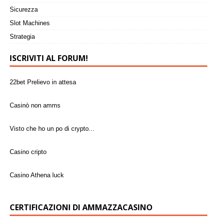
Sicurezza
Slot Machines
Strategia
ISCRIVITI AL FORUM!
22bet Prelievo in attesa
Casinò non amms
Visto che ho un po di crypto...
Casino cripto
Casino Athena luck
RABONA CASINÒ È AFFIDABILE O È SCAM?
CERTIFICAZIONI DI AMMAZZACASINO