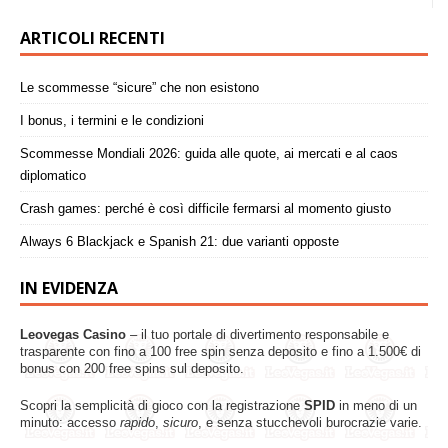
ARTICOLI RECENTI
Le scommesse “sicure” che non esistono
I bonus, i termini e le condizioni
Scommesse Mondiali 2026: guida alle quote, ai mercati e al caos
diplomatico
Crash games: perché è così difficile fermarsi al momento giusto
Always 6 Blackjack e Spanish 21: due varianti opposte
IN EVIDENZA
Leovegas Casino
– il tuo portale di divertimento responsabile e
trasparente con fino a 100 free spin senza deposito e fino a 1.500€ di
bonus con 200 free spins sul deposito.
Scopri la semplicità di gioco con la registrazione
SPID
in meno di un
minuto: accesso
rapido
,
sicuro
, e senza stucchevoli burocrazie varie.