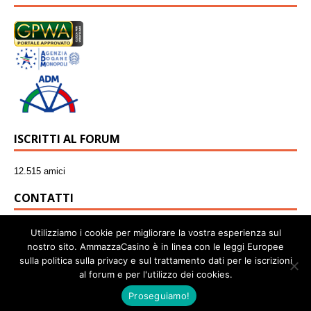
Winnita casinò
Richiesta prelievo
wild tornado paga?
Informazioni su Playzilla
ISCRITTI AL FORUM
12.515 amici
CONTATTI
info@ammazzacasino.com
Utilizziamo i cookie per migliorare la vostra esperienza sul
nostro sito. AmmazzaCasino è in linea con le leggi Europee
sulla politica sulla privacy e sul trattamento dati per le iscrizioni
al forum e per l'utilizzo dei cookies.
AmmazzaCasino e' un marchio registrato in Europa. Si propone come guida
informativa e non accetta alcun pagamento dai giocatori. Design e Contenuti protetti
Proseguiamo!
da Copyright 2003 - 2027