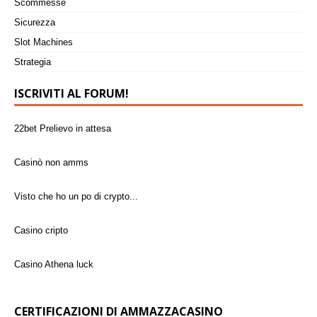
Scommesse
Sicurezza
Slot Machines
Strategia
ISCRIVITI AL FORUM!
22bet Prelievo in attesa
Casinò non amms
Visto che ho un po di crypto...
Casino cripto
Casino Athena luck
RABONA CASINÒ È AFFIDABILE O È SCAM?
CERTIFICAZIONI DI AMMAZZACASINO