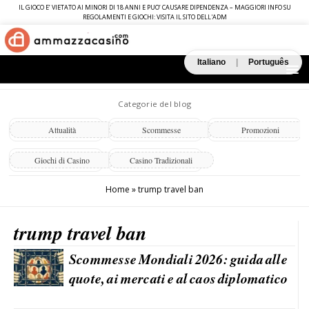
IL GIOCO E’ VIETATO AI MINORI DI 18 ANNI E PUO’ CAUSARE DIPENDENZA – MAGGIORI INFO SU
REGOLAMENTI E GIOCHI: VISITA IL SITO DELL'ADM
Italiano
|
Português
Categorie del blog
Attualità
Scommesse
Promozioni
Giochi di Casino
Casino Tradizionali
Home
»
trump travel ban
trump travel ban
Scommesse Mondiali 2026: guida alle
quote, ai mercati e al caos diplomatico