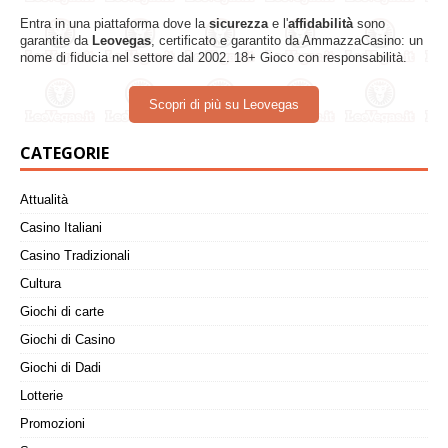
Entra in una piattaforma dove la
sicurezza
e l'
affidabilità
sono
garantite da
Leovegas
, certificato e garantito da AmmazzaCasino: un
nome di fiducia nel settore dal 2002. 18+ Gioco con responsabilità.
Scopri di più su Leovegas
CATEGORIE
Attualità
Casino Italiani
Casino Tradizionali
Cultura
Giochi di carte
Giochi di Casino
Giochi di Dadi
Lotterie
Promozioni