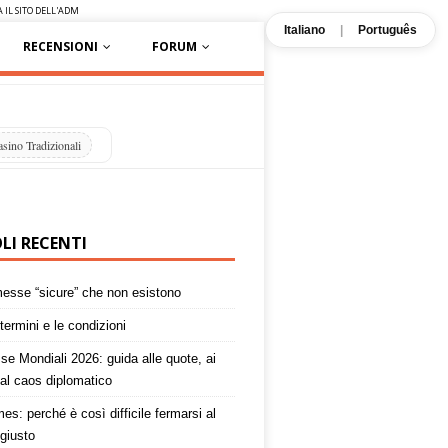
A IL SITO DELL'ADM
Italiano
|
Português
RECENSIONI
FORUM
sino Tradizionali
LI RECENTI
sse “sicure” che non esistono
 termini e le condizioni
 Mondiali 2026: guida alle quote, ai
 al caos diplomatico
s: perché è così difficile fermarsi al
giusto