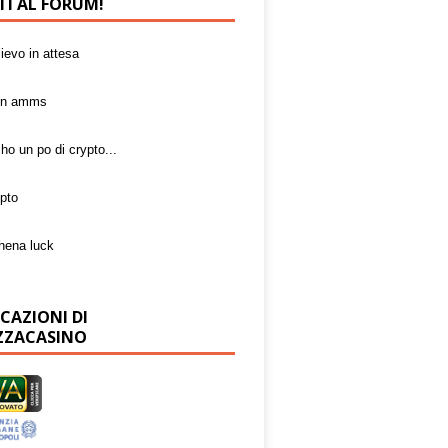
ITI AL FORUM!
ievo in attesa
on amms
ho un po di crypto...
ipto
hena luck
CASINÒ È AFFIDABILE O È SCAM?
ICAZIONI DI
ZACASINO
asinò
prelievo
ado paga?