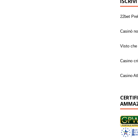
ISCRIV
22bet Prel
Casinò n
Visto che 
Casino cr
Casino At
RABONA 
CERTIF
AMMAZ
Winnita c
Richiesta 
wild torn