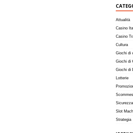
CATEG
Attualità
Casino Ita
Casino Tra
Cultura
Giochi di 
Giochi di
Giochi di 
Lotterie
Promozio
Scommes
Sicurezz
Slot Mach
Strategia