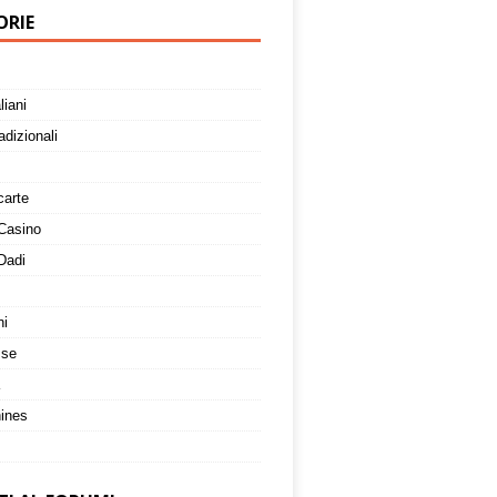
ORIE
liani
dizionali
carte
 Casino
Dadi
ni
se
a
ines