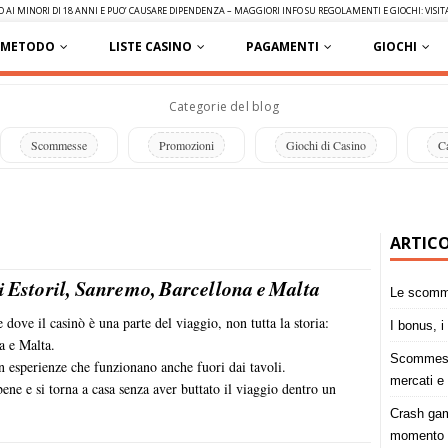
TO AI MINORI DI 18 ANNI E PUO’ CAUSARE DIPENDENZA – MAGGIORI INFO SU REGOLAMENTI E GIOCHI: VISIT
METODO
LISTE CASINO
PAGAMENTI
GIOCHI
Categorie del blog
Scommesse
Promozioni
Giochi di Casino
Ca
ARTICO
di Estoril, Sanremo, Barcellona e Malta
Le scomme
 dove il casinò è una parte del viaggio, non tutta la storia:
I bonus, i
a e Malta.
Scommesse
n esperienze che funzionano anche fuori dai tavoli.
mercati e
bene e si torna a casa senza aver buttato il viaggio dentro un
Crash game
momento 