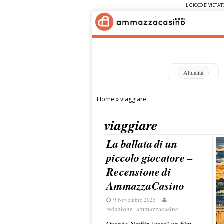
IL GIOCO E’ VIETA
Attualità
Home
»
viaggiare
viaggiare
La ballata di un
piccolo giocatore –
Recensione di
AmmazzaCasino
9 Novembre 2025
redazione_ammazzacasino