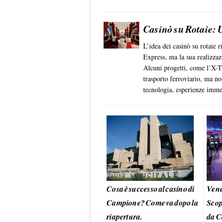
Casinò su Rotaie: 
L’idea dei casinò su rotaie 
Express, ma la sua realizzaz
Alcuni progetti, come l’X-T
trasporto ferroviario, ma no
tecnologia, esperienze immer
Cosa è successo al casino di
Vene
Campione? Come va dopo la
Scop
riapertura.
da C