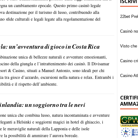
ISCRIV
egna un cambiamento epocale. Questo primo casinò legale
va destinazione per il turismo di lusso, contribuendo alla
22bet Prel
no sfide culturali e legali legate alla regolamentazione del
Casinò n
la: un’avventura di gioco in Costa Rica
Visto che 
binazione unica di bellezze naturali e avventure emozionanti,
Casino cr
ascino della giungla e l’intrattenimento dei casinò. Il Divisamar
sort & Casino, situati a Manuel Antonio, sono ideali per chi
Casino At
ia tra gioco d’azzardo, escursioni nella natura e relax. Entrambi i
bilità e il rispetto dell’ambiente.
RABONA 
CERTIF
inlandia: un soggiorno tra le nevi
AMMAZ
Winnita c
ione unica che combina lusso, natura incontaminata e avventure
Richiesta 
eleganti a Helsinki e soggiorni magici in hotel di ghiaccio, i
e le meraviglie naturali della Lapponia e delle isole
wild torn
re la possibilità di ammirare l’aurora boreale.