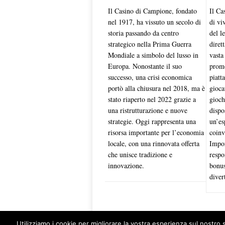
Il Casino di Campione, fondato
Il Ca
nel 1917, ha vissuto un secolo di
di vi
storia passando da centro
del l
strategico nella Prima Guerra
diret
Mondiale a simbolo del lusso in
vasta
Europa. Nonostante il suo
promo
successo, una crisi economica
piatt
portò alla chiusura nel 2018, ma è
gioca
stato riaperto nel 2022 grazie a
gioch
una ristrutturazione e nuove
dispo
strategie. Oggi rappresenta una
un’es
risorsa importante per l’economia
coinv
locale, con una rinnovata offerta
Impor
che unisce tradizione e
respo
innovazione.
bonus
diver
1
2
3
»
Utilizziamo i cookie per migliorare la vostra esperienza sul nostro s