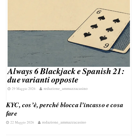
Always 6 Blackjack e Spanish 21:
due varianti opposte
redazione_ammazzacasino
29 Maggio 2026
KYC, cos’è, perché blocca l’incasso e cosa
fare
redazione_ammazzacasino
22 Maggio 2026