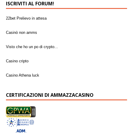
ISCRIVITI AL FORUM!
22bet Prelievo in attesa
Casinò non amms
Visto che ho un po di crypto...
Casino cripto
Casino Athena luck
RABONA CASINÒ È AFFIDABILE O È SCAM?
CERTIFICAZIONI DI AMMAZZACASINO
Winnita casinò
Richiesta prelievo
wild tornado paga?