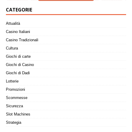
CATEGORIE
Attualità
Casino Italiani
Casino Tradizionali
Cultura
Giochi di carte
Giochi di Casino
Giochi di Dadi
Lotterie
Promozioni
Scommesse
Sicurezza
Slot Machines
Strategia