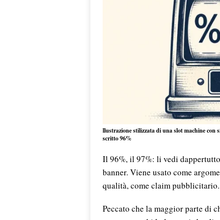
llustrazione stilizzata di una slot machine con 
scritto 96%
Il 96%, il 97%: li vedi dappertutto
banner. Viene usato come argomen
qualità, come claim pubblicitario.
Peccato che la maggior parte di ch