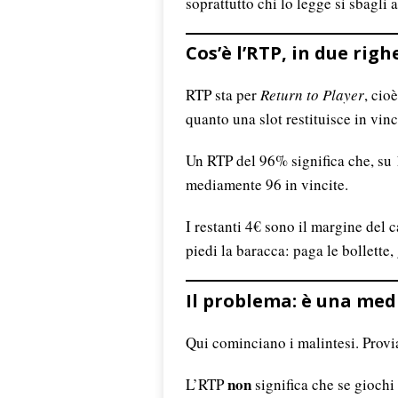
soprattutto chi lo legge si sbagli 
Cos’è l’RTP, in due righ
RTP sta per
Return to Player
, cio
quanto una slot restituisce in vinci
Un RTP del 96% significa che, su 
mediamente 96 in vincite.
I restanti 4€ sono il margine del 
piedi la baracca: paga le bollette, 
Il problema: è una med
Qui cominciano i malintesi. Provia
non
L’RTP
significa che se giochi