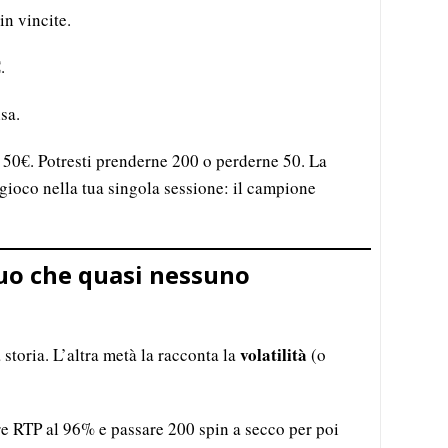
in vincite.
.
sa.
 50€. Potresti prenderne 200 o perderne 50. La
gioco nella tua singola sessione: il campione
 duo che quasi nessuno
volatilità
storia. L’altra metà la racconta la
(o
ere RTP al 96% e passare 200 spin a secco per poi