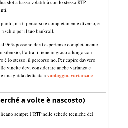
na slot a bassa volatilità con lo stesso RTP
nti.
sso punto, ma il percorso è completamente diverso, e
 rischio per il tuo bankroll.
t al 96% possono darti esperienze completamente
n silenzio, l’altra ti tiene in gioco a lungo con
o è lo stesso, il percorso no. Per capire davvero
lle vincite devi considerare anche varianza e
vantaggio, varianza e
c’è una guida dedicata a
perché a volte è nascosto)
ubblicano sempre l’RTP nelle schede tecniche del