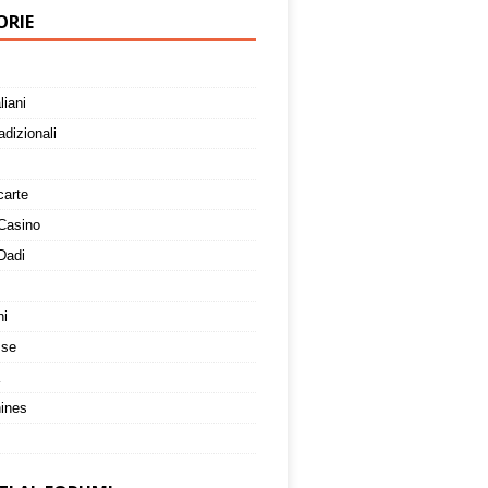
ORIE
liani
dizionali
carte
 Casino
Dadi
ni
se
a
ines