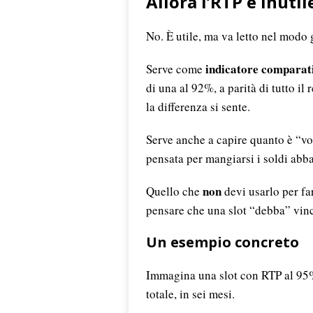
Allora l’RTP è inutil
No. È utile, ma va letto nel modo 
indicatore comparat
Serve come
di una al 92%, a parità di tutto il
la differenza si sente.
Serve anche a capire quanto è “v
pensata per mangiarsi i soldi abbas
non
Quello che
devi usarlo per fa
pensare che una slot “debba” vinc
Un esempio concreto
Immagina una slot con RTP al 95%.
totale, in sei mesi.