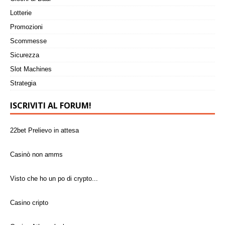
Lotterie
Promozioni
Scommesse
Sicurezza
Slot Machines
Strategia
ISCRIVITI AL FORUM!
22bet Prelievo in attesa
Casinò non amms
Visto che ho un po di crypto...
Casino cripto