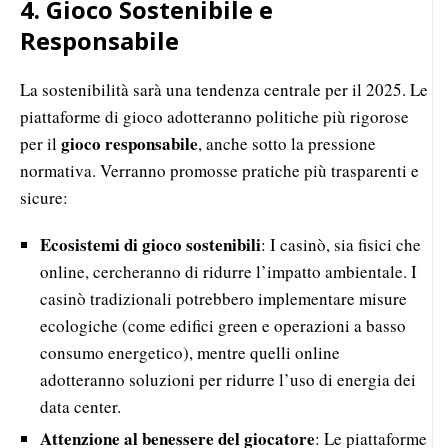
4.
Gioco Sostenibile e
Responsabile
La sostenibilità sarà una tendenza centrale per il 2025. Le
piattaforme di gioco adotteranno politiche più rigorose
gioco responsabile
per il
, anche sotto la pressione
normativa. Verranno promosse pratiche più trasparenti e
sicure:
Ecosistemi di gioco sostenibili
: I casinò, sia fisici che
online, cercheranno di ridurre l’impatto ambientale. I
casinò tradizionali potrebbero implementare misure
ecologiche (come edifici green e operazioni a basso
consumo energetico), mentre quelli online
adotteranno soluzioni per ridurre l’uso di energia dei
data center.
Attenzione al benessere del giocatore
: Le piattaforme