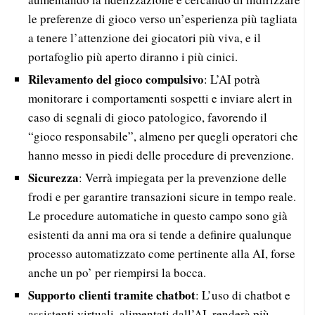
le preferenze di gioco verso un’esperienza più tagliata
a tenere l’attenzione dei giocatori più viva, e il
portafoglio più aperto diranno i più cinici.
Rilevamento del gioco compulsivo
: L’AI potrà
monitorare i comportamenti sospetti e inviare alert in
caso di segnali di gioco patologico, favorendo il
“gioco responsabile”, almeno per quegli operatori che
hanno messo in piedi delle procedure di prevenzione.
Sicurezza
: Verrà impiegata per la prevenzione delle
frodi e per garantire transazioni sicure in tempo reale.
Le procedure automatiche in questo campo sono già
esistenti da anni ma ora si tende a definire qualunque
processo automatizzato come pertinente alla AI, forse
anche un po’ per riempirsi la bocca.
Supporto clienti tramite chatbot
: L’uso di chatbot e
assistenti virtuali, alimentati dall’AI, renderà più