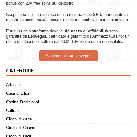
bonus con 200 free spins sul deposito.
Scopri la semplicità di gioco con la registrazione
SPID
in meno di un
minuto: accesso
rapido
,
sicuro
, e senza stucchevoli burocrazie varie.
Entra in una piattaforma dove la
sicurezza
e l'
affidabilità
sono
garantite da
Leovegas
, certificato e garantito da AmmazzaCasino: un
nome di fiducia nel settore dal 2002. 18+ Gioco con responsabilità.
Scopri di più su Leovegas
CATEGORIE
Attualità
Casino Italiani
Casino Tradizionali
Cultura
Giochi di carte
Giochi di Casino
Giochi di Dadi