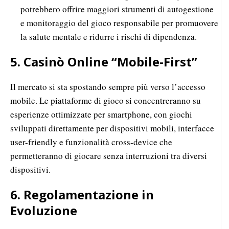
potrebbero offrire maggiori strumenti di autogestione
e monitoraggio del gioco responsabile per promuovere
la salute mentale e ridurre i rischi di dipendenza.
5.
Casinò Online “Mobile-First”
Il mercato si sta spostando sempre più verso l’accesso
mobile. Le piattaforme di gioco si concentreranno su
esperienze ottimizzate per smartphone, con giochi
sviluppati direttamente per dispositivi mobili, interfacce
user-friendly e funzionalità cross-device che
permetteranno di giocare senza interruzioni tra diversi
dispositivi.
6.
Regolamentazione in
Evoluzione