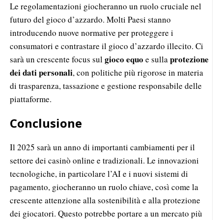
Le regolamentazioni giocheranno un ruolo cruciale nel
futuro del gioco d’azzardo. Molti Paesi stanno
introducendo nuove normative per proteggere i
consumatori e contrastare il gioco d’azzardo illecito. Ci
gioco equo
protezione
sarà un crescente focus sul
e sulla
dei dati personali
, con politiche più rigorose in materia
di trasparenza, tassazione e gestione responsabile delle
piattaforme.
Conclusione
Il 2025 sarà un anno di importanti cambiamenti per il
settore dei casinò online e tradizionali. Le innovazioni
tecnologiche, in particolare l’AI e i nuovi sistemi di
pagamento, giocheranno un ruolo chiave, così come la
crescente attenzione alla sostenibilità e alla protezione
dei giocatori. Questo potrebbe portare a un mercato più