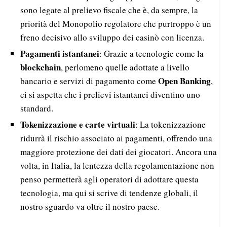
sono legate al prelievo fiscale che è, da sempre, la
priorità del Monopolio regolatore che purtroppo è un
freno decisivo allo sviluppo dei casinò con licenza.
Pagamenti istantanei
: Grazie a tecnologie come la
blockchain
, perlomeno quelle adottate a livello
Open Banking
bancario e servizi di pagamento come
,
ci si aspetta che i prelievi istantanei diventino uno
standard.
Tokenizzazione e carte virtuali
: La tokenizzazione
ridurrà il rischio associato ai pagamenti, offrendo una
maggiore protezione dei dati dei giocatori. Ancora una
volta, in Italia, la lentezza della regolamentazione non
penso permetterà agli operatori di adottare questa
tecnologia, ma qui si scrive di tendenze globali, il
nostro sguardo va oltre il nostro paese.