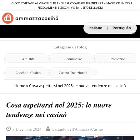
IL GIOCO E’ VIETATO AI MINORI DI 18 ANNI E PUO’ CAUSARE DIPENDENZA – MAGGIORI INFO SU
REGOLAMENTI E GIOCHI: VISITA IL SITO DELL'ADM
Italiano
|
Português
Categorie del blog
Attualità
Scommesse
Promozioni
Giochi di Casino
Casino Tradizionali
Home
»
Cosa aspettarsi nel 2025: le nuove tendenze nei casinò
Cosa aspettarsi nel 2025: le nuove
tendenze nei casinò
7 Dicembre 2024
Gastardo dell'AmmazzaCasino