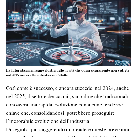
La futuristica immagine illustra delle novità che quasi sicuramente non vedrete
nel 2025 ma risulta abbastanza d'effetto.
Così come è successo, e ancora succede, nel 2024, anche
nel 2025, il settore dei casinò, sia online che tradizionali,
conoscerà una rapida evoluzione con alcune tendenze
chiave che, consolidandosi, potrebbero proseguire
l’inesorabile evoluzione dell’industria.
Di seguito, pur suggerendo di prendere queste previsioni