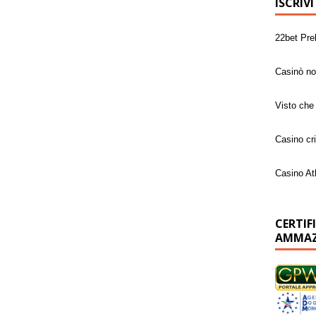
ISCRIV
22bet Prel
Casinò n
Visto che 
Casino cr
Casino At
RABONA 
CERTIF
AMMAZ
Winnita c
Richiesta 
wild torn