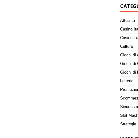
CATEG
Attualità
Casino Ita
Casino Tra
Cultura
Giochi di 
Giochi di
Giochi di 
Lotterie
Promozio
Scommes
Sicurezz
Slot Mach
Strategia