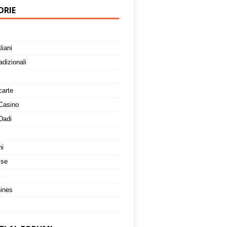
ORIE
liani
dizionali
carte
 Casino
Dadi
ni
se
a
ines