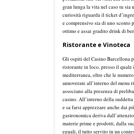
gran lunga la vita nel caso tu sia
curiosità riguarda il ticket d’ingres
e comprensivo sia di uno sconto pa
ottimo e assai gradito drink di be
Ristorante e Vinoteca
Gli ospiti del Casino Barcellona 
ristorante in loco, presso il quale 
mediterranea, oltre che le numero
annoverate all’interno del menu ri
associano alla presenza di preliba
casino. All’interno della suddetta
e sa farsi apprezzare anche dai più
gastronomica deriva dall’attenzio
materie prime e prodotti, dalla s
eguali, il tutto servito in un cont