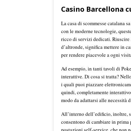
Casino Barcellona c
La casa di scommesse catalana sa
con le moderne tecnologie, quest
ricco di servizi dedicati. Riuscire
d’altronde, significa mettere in cam
per rendere piacevole a ogni visit
Ad esempio, in tanti tavoli di Pok
interattive. Di cosa si tratta? Ne
i quali puoi piazzare elettronicam
quindi, completamente interattivo 
modo da adattarsi alle necessità d
All’interno dell’edificio, inoltre,
consentono di cambiare in prima 
postazioni self-service, che non ne