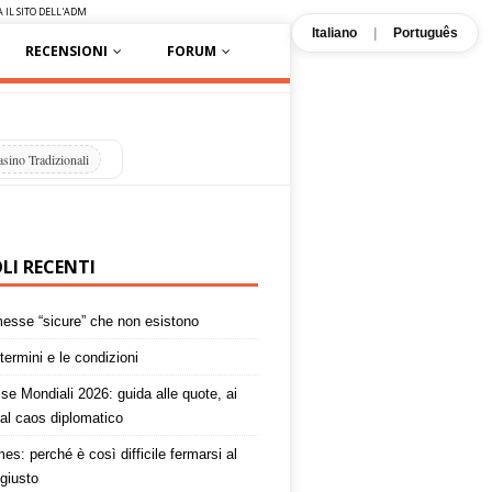
A IL SITO DELL'ADM
Italiano
|
Português
RECENSIONI
FORUM
sino Tradizionali
LI RECENTI
sse “sicure” che non esistono
 termini e le condizioni
 Mondiali 2026: guida alle quote, ai
 al caos diplomatico
s: perché è così difficile fermarsi al
giusto