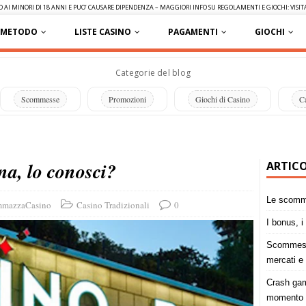
TO AI MINORI DI 18 ANNI E PUO’ CAUSARE DIPENDENZA – MAGGIORI INFO SU REGOLAMENTI E GIOCHI: VISIT
METODO
LISTE CASINO
PAGAMENTI
GIOCHI
Categorie del blog
Scommesse
Promozioni
Giochi di Casino
Ca
na, lo conosci?
ARTICO
Le scomme
AmmazzaCasino
Casino Tradizionali
0
I bonus, i
Scommesse
mercati e
Crash game
momento 