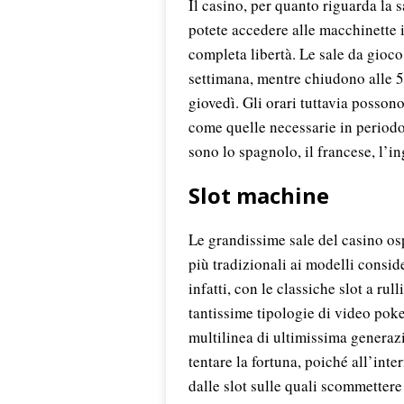
Il casino, per quanto riguarda la sa
potete accedere alle macchinette 
completa libertà. Le sale da gioco 
settimana, mentre chiudono alle 5 
giovedì. Gli orari tuttavia possono
come quelle necessarie in periodo 
sono lo spagnolo, il francese, l’in
Slot machine
Le grandissime sale del casino o
più tradizionali ai modelli conside
infatti, con le classiche slot a ru
tantissime tipologie di video poker
multilinea di ultimissima generaz
tentare la fortuna, poiché all’inte
dalle slot sulle quali scommetter