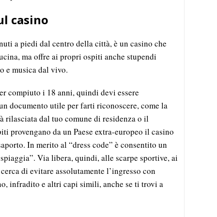
ul casino
nuti a piedi dal centro della città, è un casino che
cina, ma offre ai propri ospiti anche stupendi
to e musica dal vivo.
ver compiuto i 18 anni, quindi devi essere
n documento utile per farti riconoscere, come la
tà rilasciata dal tuo comune di residenza o il
spiti provengano da un Paese extra-europeo il casino
saporto. In merito al “dress code” è consentito un
iaggia”. Via libera, quindi, alle scarpe sportive, ai
a cerca di evitare assolutamente l’ingresso con
 infradito e altri capi simili, anche se ti trovi a