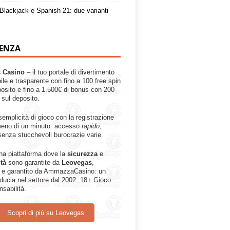
Blackjack e Spanish 21: due varianti
DENZA
 Casino
– il tuo portale di divertimento
le e trasparente con fino a 100 free spin
osito e fino a 1.500€ di bonus con 200
 sul deposito.
semplicità di gioco con la registrazione
eno di un minuto: accesso
rapido
,
 senza stucchevoli burocrazie varie.
una piattaforma dove la
sicurezza
e
ità
sono garantite da
Leovegas
,
to e garantito da AmmazzaCasino: un
iducia nel settore dal 2002. 18+ Gioco
sabilità.
Scopri di più su Leovegas