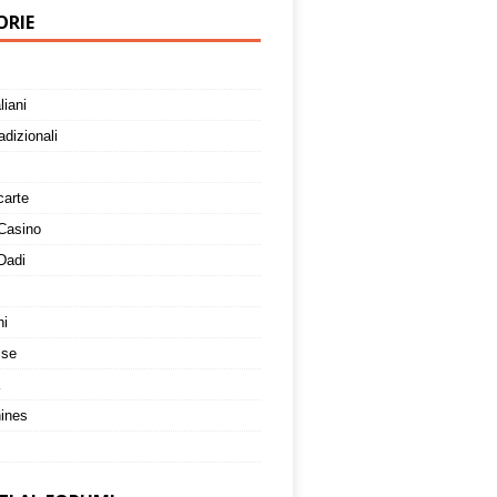
ORIE
liani
dizionali
carte
 Casino
Dadi
ni
se
a
ines