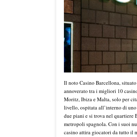
Il noto Casino Barcellona, situat
annoverato tra i migliori 10 casin
Moritz, Ibiza e Malta, solo per cit
livello, ospitata all’interno di un
due piani e si trova nel quartiere 
metropoli spagnola. Con i suoi nu
casino attira giocatori da tutto i