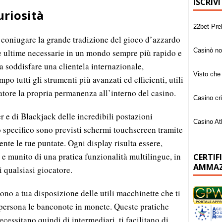
ISCRIV
uriosità
22bet Prel
 coniugare la grande tradizione del gioco d’azzardo
Casinò n
e ultime necessarie in un mondo sempre più rapido e
 a soddisfare una clientela internazionale,
Visto che 
po tutti gli strumenti più avanzati ed efficienti, utili
atore la propria permanenza all’interno del casino.
Casino cr
er e di Blackjack delle incredibili postazioni
Casino At
llo specifico sono previsti schermi touchscreen tramite
ente le tue puntate. Ogni display risulta essere,
RABONA 
e munito di una pratica funzionalità multilingue, in
CERTIF
AMMAZ
i qualsiasi giocatore.
Winnita c
 sono a tua disposizione delle utili macchinette che ti
Richiesta 
persona le banconote in monete. Queste pratiche
wild torn
cessitano quindi di intermediari, ti facilitano di