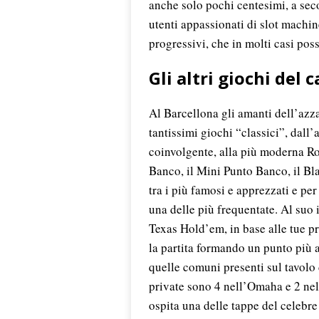
anche solo pochi centesimi, a seco
utenti appassionati di slot machi
progressivi, che in molti casi p
Gli altri giochi del 
Al Barcellona gli amanti dell’az
tantissimi giochi “classici”, dall
coinvolgente, alla più moderna Ro
Banco, il Mini Punto Banco, il Bla
tra i più famosi e apprezzati e p
una delle più frequentate. Al suo 
Texas Hold’em, in base alle tue p
la partita formando un punto più al
quelle comuni presenti sul tavolo
private sono 4 nell’Omaha e 2 ne
ospita una delle tappe del celeb