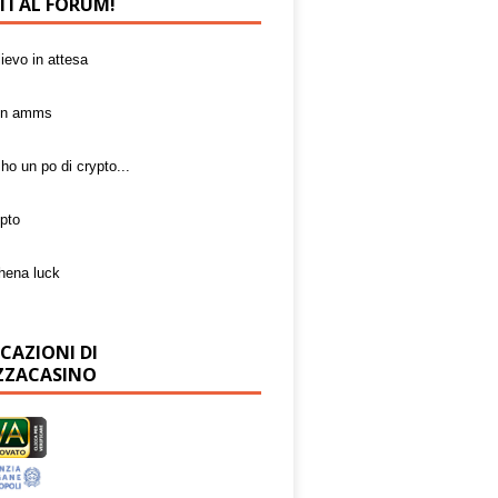
ITI AL FORUM!
ievo in attesa
on amms
ho un po di crypto...
ipto
hena luck
CASINÒ È AFFIDABILE O È SCAM?
ICAZIONI DI
ZACASINO
asinò
prelievo
ado paga?