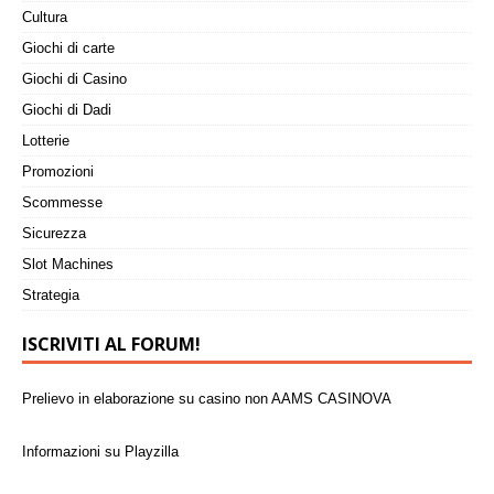
Cultura
Giochi di carte
Giochi di Casino
Giochi di Dadi
Lotterie
Promozioni
Scommesse
Sicurezza
Slot Machines
Strategia
ISCRIVITI AL FORUM!
Prelievo in elaborazione su casino non AAMS CASINOVA
Informazioni su Playzilla