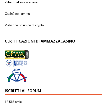
22bet Prelievo in attesa
Casinò non amms
Visto che ho un po di crypto...
Casino cripto
CERTIFICAZIONI DI AMMAZZACASINO
Casino Athena luck
RABONA CASINÒ È AFFIDABILE O È SCAM?
Winnita casinò
Ma Richroyal è alla canna del gas?
ISCRITTI AL FORUM
12.515 amici