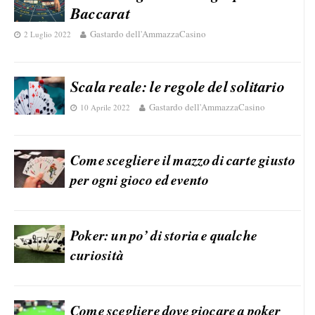
Baccarat
Gastardo dell'AmmazzaCasino
2 Luglio 2022
Scala reale: le regole del solitario
Gastardo dell'AmmazzaCasino
10 Aprile 2022
Come scegliere il mazzo di carte giusto
per ogni gioco ed evento
Poker: un po’ di storia e qualche
curiosità
Come scegliere dove giocare a poker