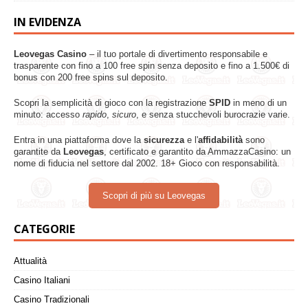
IN EVIDENZA
Leovegas Casino
– il tuo portale di divertimento responsabile e
trasparente con fino a 100 free spin senza deposito e fino a 1.500€ di
bonus con 200 free spins sul deposito.
Scopri la semplicità di gioco con la registrazione
SPID
in meno di un
minuto: accesso
rapido
,
sicuro
, e senza stucchevoli burocrazie varie.
Entra in una piattaforma dove la
sicurezza
e l'
affidabilità
sono
garantite da
Leovegas
, certificato e garantito da AmmazzaCasino: un
nome di fiducia nel settore dal 2002. 18+ Gioco con responsabilità.
Scopri di più su Leovegas
CATEGORIE
Attualità
Casino Italiani
Casino Tradizionali