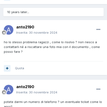
10 years later...
anto2190
Inserita:
30 novembre 2024
ho lo stesso problema ragazzi , come lo risolvo ? non riesco a
contattarli né a riscattare una foto mia con il documento , come
posso fare ?
Quota
anto2190
Inserita:
30 novembre 2024
potete darmi un numero di telefono ? un eventuale ticket come lo
apro?