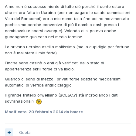
A me non è successo niente di tutto ciò perchè il conto estero
che mi ero fatto in Ucraina (per non pagare le salate commissioni
Visa del Bancomat) era a mio nome (alla fine poi ho movimentato
pochissimo perchè conveniva di più il cambio cash presso i
cambiavalute sparsi ovunque). Volendo ci si poteva anche
guadagnare qualcosa nel medio termine.
La hrivhna ucraina oscilla moltissimo (ma la cupidigia per fortuna
non è mai stata il mio forte).
Finche sono casinò o enti già verificati dallo stato di
appartenenza skrill forse ci va liscio.
Quando ci sono di mezzo i privati forse scattano meccanismi
automatici di verfica antiriciclaggio.
Il grande fratello orwelliano (BCE&C.?) stà incrociando i dati
sovranazionali?
Modificato:
20 febbraio 2014
da bmare
Quota