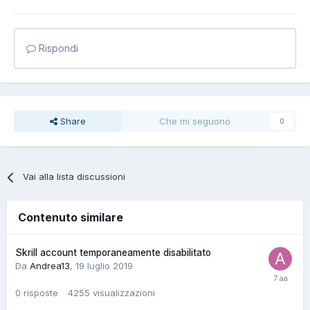
Rispondi
Share
Che mi seguono
0
Vai alla lista discussioni
Contenuto similare
Skrill account temporaneamente disabilitato
Da
Andrea13
,
19 luglio 2019
0
risposte
4255
visualizzazioni