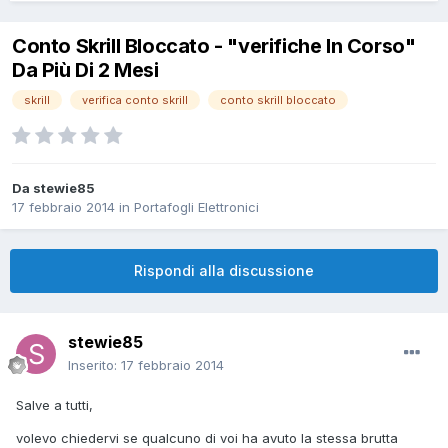
Conto Skrill Bloccato - "verifiche In Corso"
Da Più Di 2 Mesi
skrill
verifica conto skrill
conto skrill bloccato
Da
stewie85
17 febbraio 2014
in
Portafogli Elettronici
Rispondi alla discussione
stewie85
Inserito:
17 febbraio 2014
Salve a tutti,
volevo chiedervi se qualcuno di voi ha avuto la stessa brutta