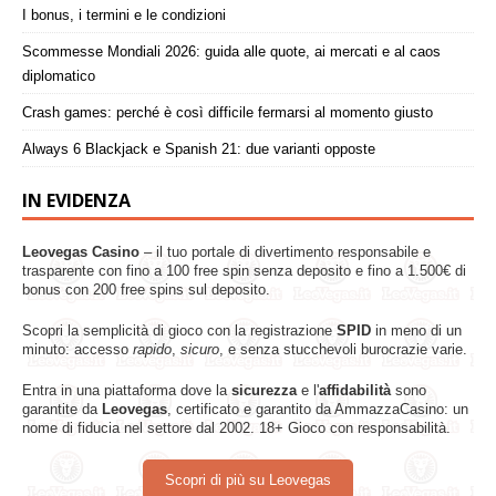
I bonus, i termini e le condizioni
Scommesse Mondiali 2026: guida alle quote, ai mercati e al caos
diplomatico
Crash games: perché è così difficile fermarsi al momento giusto
Always 6 Blackjack e Spanish 21: due varianti opposte
IN EVIDENZA
Leovegas Casino
– il tuo portale di divertimento responsabile e
trasparente con fino a 100 free spin senza deposito e fino a 1.500€ di
bonus con 200 free spins sul deposito.
Scopri la semplicità di gioco con la registrazione
SPID
in meno di un
minuto: accesso
rapido
,
sicuro
, e senza stucchevoli burocrazie varie.
Entra in una piattaforma dove la
sicurezza
e l'
affidabilità
sono
garantite da
Leovegas
, certificato e garantito da AmmazzaCasino: un
nome di fiducia nel settore dal 2002. 18+ Gioco con responsabilità.
Scopri di più su Leovegas