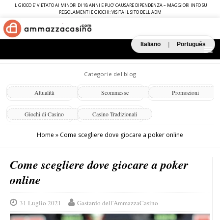
IL GIOCO E’ VIETATO AI MINORI DI 18 ANNI E PUO’ CAUSARE DIPENDENZA – MAGGIORI INFO SU
REGOLAMENTI E GIOCHI: VISITA IL SITO DELL'ADM
Italiano
|
Português
Categorie del blog
Attualità
Scommesse
Promozioni
Giochi di Casino
Casino Tradizionali
Home
»
Come scegliere dove giocare a poker online
Come scegliere dove giocare a poker
online
31 Luglio 2021
Gastardo dell'AmmazzaCasino