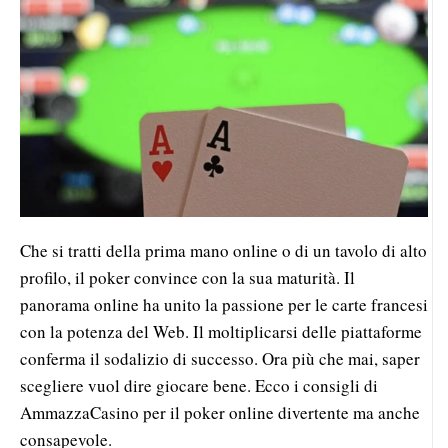
Che si tratti della prima mano online o di un tavolo di alto
profilo, il poker convince con la sua maturità. Il
panorama online ha unito la passione per le carte francesi
con la potenza del Web. Il moltiplicarsi delle piattaforme
conferma il sodalizio di successo. Ora più che mai, saper
scegliere vuol dire giocare bene. Ecco i consigli di
AmmazzaCasino per il poker online divertente ma anche
consapevole.