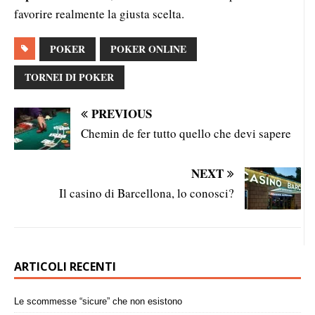
favorire realmente la giusta scelta.
POKER
POKER ONLINE
TORNEI DI POKER
PREVIOUS
Chemin de fer tutto quello che devi sapere
NEXT
Il casino di Barcellona, lo conosci?
ARTICOLI RECENTI
Le scommesse “sicure” che non esistono