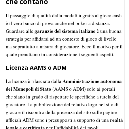
che contano
Il passaggio di qualità dalla modalità gratis al gioco cash
è il vero banco di prova anche nel poker a distanza.
garanzie del sistema italiano
Guardare alle
è una buona
strategia per affidarsi ad un contesto di gioco di livello
ma soprattutto a misura di giocatore. Ecco il motivo per il
quale prendiamo in considerazione i seguenti aspetti.
Licenza AAMS o ADM
Amministrazione autonoma
La licenza è rilasciata dalla
dei Monopoli di Stato
(AAMS o ADM) solo ai portali
che siano in grado di rispettare le specifiche a tutela del
giocatore. La pubblicazione del relativo logo nel sito di
gioco e il riscontro della presenza del sito sulle pagine
realtà
ufficiali ADM sono i presupposti a supporto di una
legale e certificata
per l’affidabilità dei tavoli.