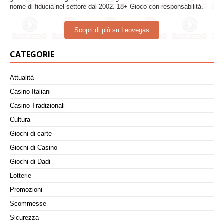
nome di fiducia nel settore dal 2002. 18+ Gioco con responsabilità.
Scopri di più su Leovegas
CATEGORIE
Attualità
Casino Italiani
Casino Tradizionali
Cultura
Giochi di carte
Giochi di Casino
Giochi di Dadi
Lotterie
Promozioni
Scommesse
Sicurezza