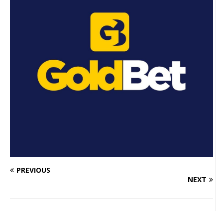
PREVIOUS
NEXT