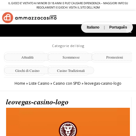
IL GIOCO E’ VIETATO AI MINORI DI 18 ANNI E PUO’ CAUSARE DIPENDENZA – MAGGIORI INFO SU
REGOLAMENTI E GIOCHI: VISITA IL SITO DELL'ADM
Italiano
|
Português
Categorie del blog
Attualità
Scommesse
Promozioni
Giochi di Casino
Casino Tradizionali
Home
»
Liste Casino
»
Casino con SPID
»
leovegas-casino-logo
leovegas-casino-logo