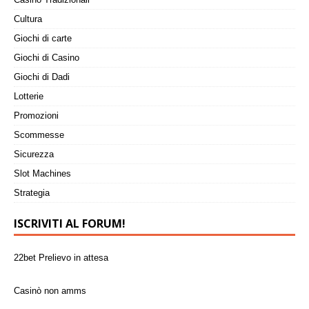
Cultura
Giochi di carte
Giochi di Casino
Giochi di Dadi
Lotterie
Promozioni
Scommesse
Sicurezza
Slot Machines
Strategia
ISCRIVITI AL FORUM!
22bet Prelievo in attesa
Casinò non amms