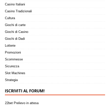
Casino Italiani
Casino Tradizionali
Cultura
Giochi di carte
Giochi di Casino
Giochi di Dadi
Lotterie
Promozioni
Scommesse
Sicurezza
Slot Machines
Strategia
ISCRIVITI AL FORUM!
22bet Prelievo in attesa