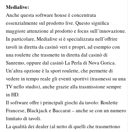
Medialive:
Anche questa software house è concentrata
essenzialmente sul prodotto live. Questo significa
maggiore attenzione al prodotto e focus sull’innovazione.
In particolare, Medialive si è specializzata nell’offrire
tavoli in diretta da casinò veri e propri, ad esempio con
una roulette che trasmette in diretta dal casinò di
Sanremo, oppure dal casinò La Perla di Nova Gorica.
Un’altra opzione è la sport roulette, che permette di
vedere in tempo reale gli eventi sportivi (trasmessi su una
TV nello studio), anche grazie alla trasmissione sempre
in HD.
Il software offre i principali giochi da tavolo: Roulette
Francese, Blackjack e Baccarat – anche se con un numero
limitato di tavoli.
La qualità dei dealer (al netto di quelli che trasmettono