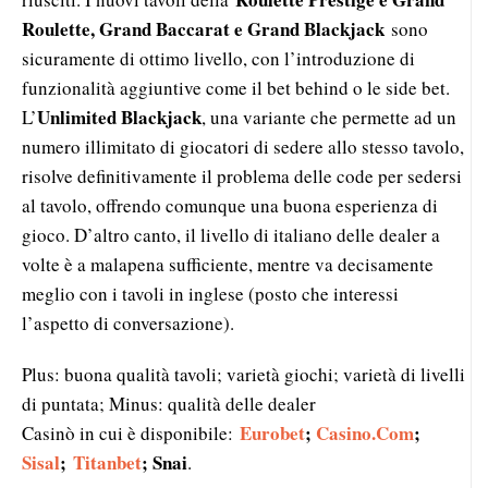
Roulette, Grand Baccarat e Grand Blackjack
sono
sicuramente di ottimo livello, con l’introduzione di
funzionalità aggiuntive come il bet behind o le side bet.
Unlimited Blackjack
L’
, una variante che permette ad un
numero illimitato di giocatori di sedere allo stesso tavolo,
risolve definitivamente il problema delle code per sedersi
al tavolo, offrendo comunque una buona esperienza di
gioco. D’altro canto, il livello di italiano delle dealer a
volte è a malapena sufficiente, mentre va decisamente
meglio con i tavoli in inglese (posto che interessi
l’aspetto di conversazione).
Plus: buona qualità tavoli; varietà giochi; varietà di livelli
di puntata; Minus: qualità delle dealer
Eurobet
;
Casino.Com
;
Casinò in cui è disponibile:
Sisal
;
Titanbet
; Snai
.