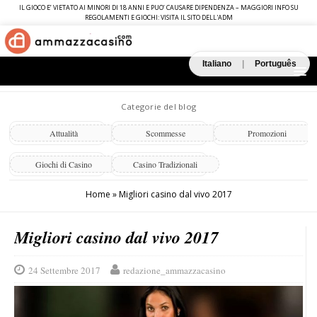
IL GIOCO E’ VIETATO AI MINORI DI 18 ANNI E PUO’ CAUSARE DIPENDENZA – MAGGIORI INFO SU
REGOLAMENTI E GIOCHI: VISITA IL SITO DELL'ADM
Italiano
|
Português
Categorie del blog
Attualità
Scommesse
Promozioni
Giochi di Casino
Casino Tradizionali
Home
»
Migliori casino dal vivo 2017
Migliori casino dal vivo 2017
24 Settembre 2017
redazione_ammazzacasino