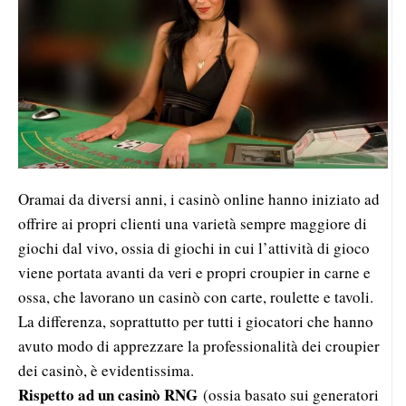
Oramai da diversi anni, i casinò online hanno iniziato ad
offrire ai propri clienti una varietà sempre maggiore di
giochi dal vivo, ossia di giochi in cui l’attività di gioco
viene portata avanti da veri e propri croupier in carne e
ossa, che lavorano un casinò con carte, roulette e tavoli.
La differenza, soprattutto per tutti i giocatori che hanno
avuto modo di apprezzare la professionalità dei croupier
dei casinò, è evidentissima.
Rispetto ad un casinò RNG
(ossia basato sui generatori