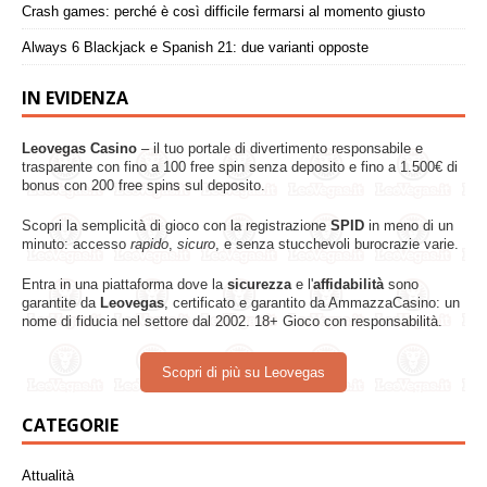
Crash games: perché è così difficile fermarsi al momento giusto
Always 6 Blackjack e Spanish 21: due varianti opposte
IN EVIDENZA
Leovegas Casino
– il tuo portale di divertimento responsabile e
trasparente con fino a 100 free spin senza deposito e fino a 1.500€ di
bonus con 200 free spins sul deposito.
Scopri la semplicità di gioco con la registrazione
SPID
in meno di un
minuto: accesso
rapido
,
sicuro
, e senza stucchevoli burocrazie varie.
Entra in una piattaforma dove la
sicurezza
e l'
affidabilità
sono
garantite da
Leovegas
, certificato e garantito da AmmazzaCasino: un
nome di fiducia nel settore dal 2002. 18+ Gioco con responsabilità.
Scopri di più su Leovegas
CATEGORIE
Attualità