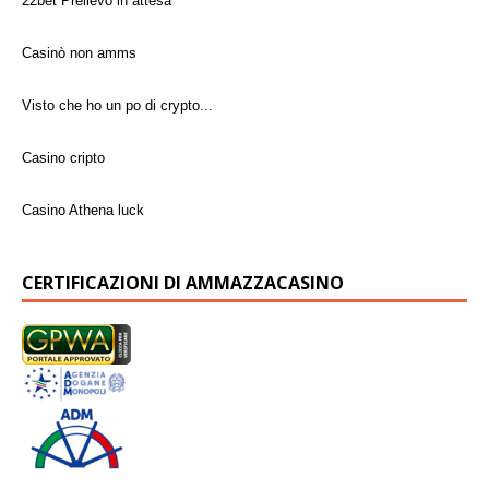
22bet Prelievo in attesa
Casinò non amms
Visto che ho un po di crypto...
Casino cripto
Casino Athena luck
RABONA CASINÒ È AFFIDABILE O È SCAM?
CERTIFICAZIONI DI AMMAZZACASINO
Winnita casinò
Richiesta prelievo
wild tornado paga?
Informazioni su Playzilla