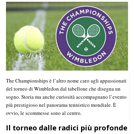
The Championships è l’altro nome caro agli appassionati
del torneo di Wimbledon dal tabellone che disegna un
sogno. Storia ma anche curiosità accompagnano l’evento
più prestigioso nel panorama tennistico mondiale. È
ovvio, le scommesse sono al centro.
Il torneo dalle radici più profonde