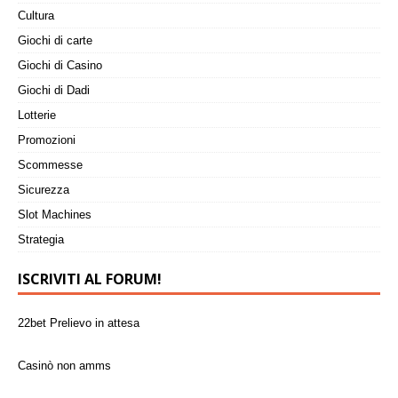
Cultura
Giochi di carte
Giochi di Casino
Giochi di Dadi
Lotterie
Promozioni
Scommesse
Sicurezza
Slot Machines
Strategia
ISCRIVITI AL FORUM!
22bet Prelievo in attesa
Casinò non amms