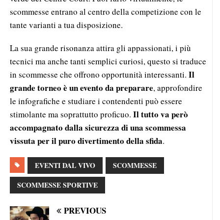
scommesse entrano al centro della competizione con le
tante varianti a tua disposizione.
La sua grande risonanza attira gli appassionati, i più
tecnici ma anche tanti semplici curiosi, questo si traduce
Il
in scommesse che offrono opportunità interessanti.
grande torneo è un evento da preparare
, approfondire
le infografiche e studiare i contendenti può essere
Il tutto va però
stimolante ma soprattutto proficuo.
accompagnato dalla sicurezza di una scommessa
vissuta per il puro divertimento della sfida
.
EVENTI DAL VIVO
SCOMMESSE
SCOMMESSE SPORTIVE
PREVIOUS