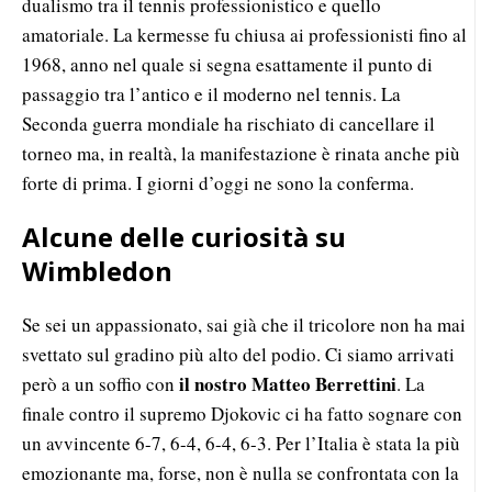
dualismo tra il tennis professionistico e quello
amatoriale. La kermesse fu chiusa ai professionisti fino al
1968, anno nel quale si segna esattamente il punto di
passaggio tra l’antico e il moderno nel tennis. La
Seconda guerra mondiale ha rischiato di cancellare il
torneo ma, in realtà, la manifestazione è rinata anche più
forte di prima. I giorni d’oggi ne sono la conferma.
Alcune delle curiosità su
Wimbledon
Se sei un appassionato, sai già che il tricolore non ha mai
svettato sul gradino più alto del podio. Ci siamo arrivati
il nostro Matteo Berrettini
però a un soffio con
. La
finale contro il supremo Djokovic ci ha fatto sognare con
un avvincente 6-7, 6-4, 6-4, 6-3. Per l’Italia è stata la più
emozionante ma, forse, non è nulla se confrontata con la