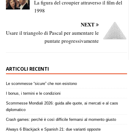
La figura del croupier attraverso il film del
1998
NEXT
Usare il triangolo di Pascal per aumentare le
puntate progressivamente
ARTICOLI RECENTI
Le scommesse “sicure” che non esistono
I bonus, i termini e le condizioni
Scommesse Mondiali 2026: guida alle quote, ai mercati e al caos
diplomatico
Crash games: perché è così difficile fermarsi al momento giusto
Always 6 Blackjack e Spanish 21: due varianti opposte