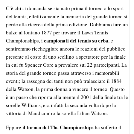
C’è chi si domanda se sia nato prima il torneo o lo sport
del tennis, effettivamente la memoria del grande torneo si
perde alla ricerca della prima edizione. Dobbiamo fare un
balzo al lontano 1877 per trovare il Lawn Tennis
campionati del tennis su erba
Championships, i
, e
sentiremmo riecheggiare ancora le reazioni del pubblico
presente al costo di uno scellino a spettatore per la finale
in cui fu Spencer Gore a prevalere sui 22 partecipanti. La
storia del grande torneo passa attraverso i memorabili
eventi; la rassegna dei tanti non può tralasciare il 1884
della Watson, la prima donna a vincere il torneo. Questo
è un passo che riporta alla mente il 2001 della finale tra le
sorelle Williams, era infatti la seconda volta dopo la
vittoria di Maud contro la sorella Lilian Watson.
il torneo del The Championships
Eppure
ha sofferto il