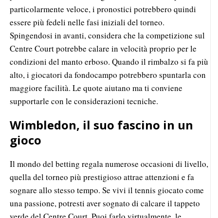
particolarmente veloce, i pronostici potrebbero quindi
essere più fedeli nelle fasi iniziali del torneo.
Spingendosi in avanti, considera che la competizione sul
Centre Court potrebbe calare in velocità proprio per le
condizioni del manto erboso. Quando il rimbalzo si fa più
alto, i giocatori da fondocampo potrebbero spuntarla con
maggiore facilità. Le quote aiutano ma ti conviene
supportarle con le considerazioni tecniche.
Wimbledon, il suo fascino in un
gioco
Il mondo del betting regala numerose occasioni di livello,
quella del torneo più prestigioso attrae attenzioni e fa
sognare allo stesso tempo. Se vivi il tennis giocato come
una passione, potresti aver sognato di calcare il tappeto
verde del Centre Court. Puoi farlo virtualmente, le