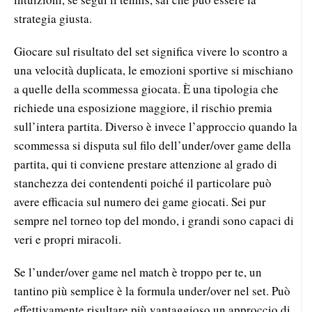
strategia giusta.
Giocare sul risultato del set significa vivere lo scontro a
una velocità duplicata, le emozioni sportive si mischiano
a quelle della scommessa giocata. È una tipologia che
richiede una esposizione maggiore, il rischio premia
sull’intera partita. Diverso è invece l’approccio quando la
scommessa si disputa sul filo dell’under/over game della
partita, qui ti conviene prestare attenzione al grado di
stanchezza dei contendenti poiché il particolare può
avere efficacia sul numero dei game giocati. Sei pur
sempre nel torneo top del mondo, i grandi sono capaci di
veri e propri miracoli.
Se l’under/over game nel match è troppo per te, un
tantino più semplice è la formula under/over nel set. Può
effettivamente risultare più vantaggioso un approccio di