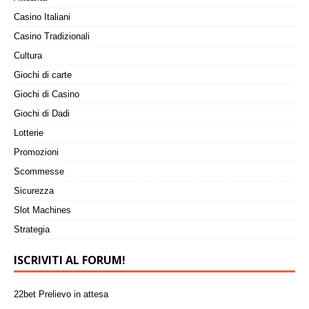
Casino Italiani
Casino Tradizionali
Cultura
Giochi di carte
Giochi di Casino
Giochi di Dadi
Lotterie
Promozioni
Scommesse
Sicurezza
Slot Machines
Strategia
ISCRIVITI AL FORUM!
22bet Prelievo in attesa