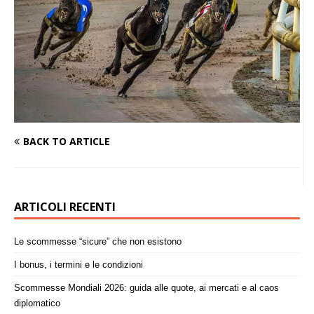
BACK TO ARTICLE
ARTICOLI RECENTI
Le scommesse “sicure” che non esistono
I bonus, i termini e le condizioni
Scommesse Mondiali 2026: guida alle quote, ai mercati e al caos
diplomatico