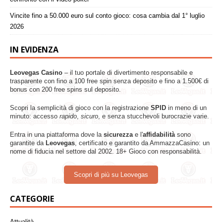
Vincite fino a 50.000 euro sul conto gioco: cosa cambia dal 1° luglio
2026
IN EVIDENZA
Leovegas Casino
– il tuo portale di divertimento responsabile e
trasparente con fino a 100 free spin senza deposito e fino a 1.500€ di
bonus con 200 free spins sul deposito.
Scopri la semplicità di gioco con la registrazione
SPID
in meno di un
minuto: accesso
rapido
,
sicuro
, e senza stucchevoli burocrazie varie.
Entra in una piattaforma dove la
sicurezza
e l'
affidabilità
sono
garantite da
Leovegas
, certificato e garantito da AmmazzaCasino: un
nome di fiducia nel settore dal 2002. 18+ Gioco con responsabilità.
Scopri di più su Leovegas
CATEGORIE
Attualità