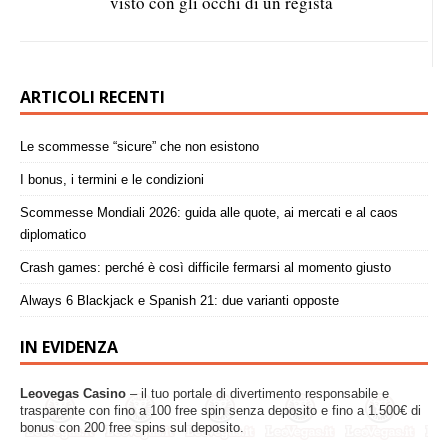
visto con gli occhi di un regista
ARTICOLI RECENTI
Le scommesse “sicure” che non esistono
I bonus, i termini e le condizioni
Scommesse Mondiali 2026: guida alle quote, ai mercati e al caos
diplomatico
Crash games: perché è così difficile fermarsi al momento giusto
Always 6 Blackjack e Spanish 21: due varianti opposte
IN EVIDENZA
Leovegas Casino
– il tuo portale di divertimento responsabile e
trasparente con fino a 100 free spin senza deposito e fino a 1.500€ di
bonus con 200 free spins sul deposito.