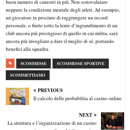
buon numero di canestri in più. Non sottovalutare
neppure la condizione mentale degli atleti. Ad esempio,
un giocatore in procinto di raggiungere un record
personale, o finito sotto la lente d’ingrandimento di un
club ancora più prestigioso di quello in cui milita, sarà
ancora più invogliato a dare il meglio di sé, portando
benefici alla squadra.
SCOMMESSE
SCOMMESSE SPORTIVE
SCOMMETTIAMO
PREVIOUS
Il calcolo delle probabilita al casino online
NEXT
La struttura e l’organizzazione di un casino