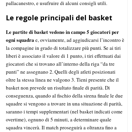
pallacanestro, e usufruire di alcuni consigli utili.
Le regole principali del basket
Le partite di basket vedono in campo 5 giocatori per
ogni squadra
e, ovviamente, ad aggiudicarsi l’incontro è
la compagine in grado di totalizzare più punti. Se ai tiri
liberi è associato il valore di 1 punto, i tiri effettuati dai
giocatori che si trovano all’interno della riga “da tre
punti” ne assegnano 2. Quelli degli atleti posizionati
oltre la stessa linea ne valgono 3. Tieni presente che il
basket non prevede un risultato finale di parità. Di
conseguenza, quando al fischio della sirena finale le due
squadre si vengono a trovare in una situazione di parità,
saranno i tempi supplementari (nel basket indicati come
overtime), ognuno di 5 minuti, a determinare quale
squadra vincerà. Il match proseguirà a oltranza fino a