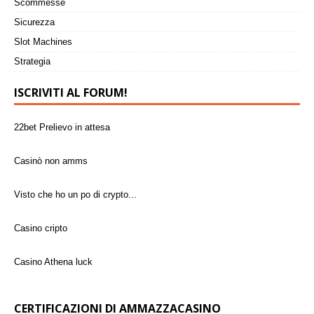
Scommesse
Sicurezza
Slot Machines
Strategia
ISCRIVITI AL FORUM!
22bet Prelievo in attesa
Casinò non amms
Visto che ho un po di crypto...
Casino cripto
Casino Athena luck
RABONA CASINÒ È AFFIDABILE O È SCAM?
CERTIFICAZIONI DI AMMAZZACASINO