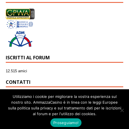
Winnita casinò
Richiesta prelievo
wild tornado paga?
Informazioni su Playzilla
ISCRITTI AL FORUM
12.515 amici
CONTATTI
info@ammazzacasino.com
Utilizziamo i cookie per migliorare la vostra esperienza sul
nostro sito. AmmazzaCasino è in linea con le leggi Europee
sulla politica sulla privacy e sul trattamento dati per le iscrizioni
al forum e per l'utilizzo dei cookies.
AmmazzaCasino e' un marchio registrato in Europa. Si propone come guida
informativa e non accetta alcun pagamento dai giocatori. Design e Contenuti protetti
Proseguiamo!
da Copyright 2003 - 2027