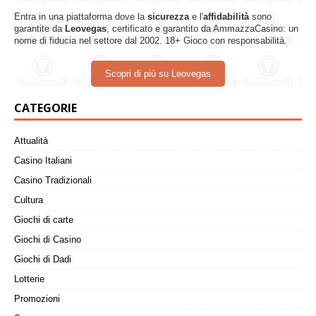
Entra in una piattaforma dove la
sicurezza
e l'
affidabilità
sono
garantite da
Leovegas
, certificato e garantito da AmmazzaCasino: un
nome di fiducia nel settore dal 2002. 18+ Gioco con responsabilità.
Scopri di più su Leovegas
CATEGORIE
Attualità
Casino Italiani
Casino Tradizionali
Cultura
Giochi di carte
Giochi di Casino
Giochi di Dadi
Lotterie
Promozioni