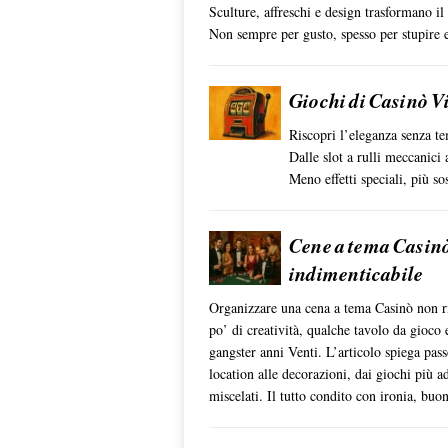
Sculture, affreschi e design trasformano il
Non sempre per gusto, spesso per stupire e 
Giochi di Casinò V
Riscopri l’eleganza senza te
Dalle slot a rulli meccanici 
Meno effetti speciali, più so
Cene a tema Casinò
indimenticabile
Organizzare una cena a tema Casinò non ric
po’ di creatività, qualche tavolo da gioco 
gangster anni Venti. L’articolo spiega pass
location alle decorazioni, dai giochi più a
miscelati. Il tutto condito con ironia, buo