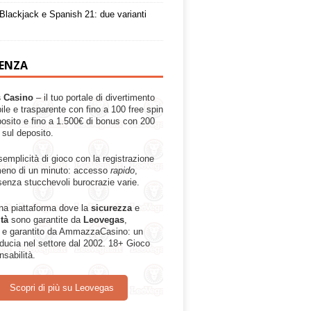
Blackjack e Spanish 21: due varianti
DENZA
 Casino
– il tuo portale di divertimento
le e trasparente con fino a 100 free spin
osito e fino a 1.500€ di bonus con 200
 sul deposito.
semplicità di gioco con la registrazione
eno di un minuto: accesso
rapido
,
 senza stucchevoli burocrazie varie.
una piattaforma dove la
sicurezza
e
ità
sono garantite da
Leovegas
,
to e garantito da AmmazzaCasino: un
iducia nel settore dal 2002. 18+ Gioco
sabilità.
Scopri di più su Leovegas