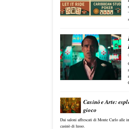
Casinò e Arte: esplo
gioco
Dai saloni affrescati di Monte Carlo alle in
casinò di lusso.