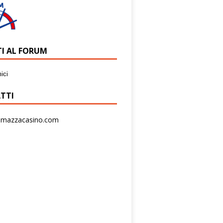
ni su Playzilla
TI AL FORUM
ici
TTI
mazzacasino.com