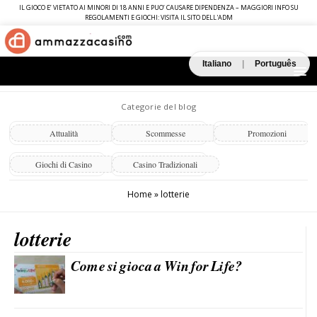
IL GIOCO E’ VIETATO AI MINORI DI 18 ANNI E PUO’ CAUSARE DIPENDENZA – MAGGIORI INFO SU
REGOLAMENTI E GIOCHI: VISITA IL SITO DELL'ADM
Italiano
|
Português
Categorie del blog
Attualità
Scommesse
Promozioni
Giochi di Casino
Casino Tradizionali
Home
»
lotterie
lotterie
Come si gioca a Win for Life?