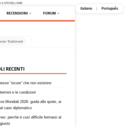
A IL SITO DELL'ADM
Italiano
|
Português
RECENSIONI
FORUM
sino Tradizionali
LI RECENTI
sse “sicure” che non esistono
 termini e le condizioni
 Mondiali 2026: guida alle quote, ai
 al caos diplomatico
s: perché è così difficile fermarsi al
giusto