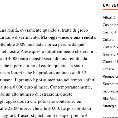
CATEG
Attualità
Casino Ita
 una realtà, ovviamente quando si tratta di gioco
Casino Tra
Ma oggi vincere una rendita
 un sano divertimento.
Cultura
settembre 2009, una data storica perché da quel
Giochi di 
nel nostro Paese questo intrattenimento che era in
Giochi di
era di 4.000 euro mensili secondo una rendita da
Giochi di 
e che ti permettono di capire quanto sia stato
Lotterie
questa lotteria che ha prodotto un incasso di 52
Promozio
ttimana. Il premio è poi aumentato nel tempo, infatti
Scommes
a salito a 6.000 euro al mese. Contemporaneamente,
Sicurezz
 ad un alto numero di estrazioni, queste
Slot Mach
li appassionati che potevano contare su un
Strategia
alle 22:00 invece che alle 20:00. Le possibilità di
aggiori. Trascorsi pochi anni il super premio è