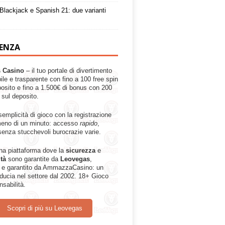
Blackjack e Spanish 21: due varianti
DENZA
 Casino
– il tuo portale di divertimento
le e trasparente con fino a 100 free spin
osito e fino a 1.500€ di bonus con 200
 sul deposito.
semplicità di gioco con la registrazione
eno di un minuto: accesso
rapido
,
 senza stucchevoli burocrazie varie.
una piattaforma dove la
sicurezza
e
ità
sono garantite da
Leovegas
,
to e garantito da AmmazzaCasino: un
iducia nel settore dal 2002. 18+ Gioco
sabilità.
Scopri di più su Leovegas