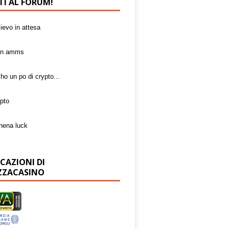
ITI AL FORUM!
ievo in attesa
on amms
ho un po di crypto...
ipto
hena luck
CASINÒ È AFFIDABILE O È SCAM?
ICAZIONI DI
ZACASINO
asinò
prelievo
ado paga?