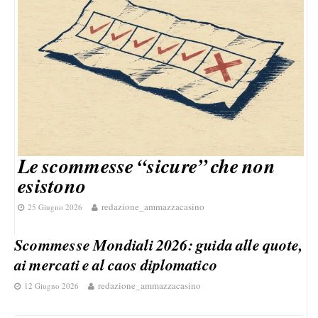
Le scommesse “sicure” che non
esistono
redazione_ammazzacasino
25 Giugno 2026
Scommesse Mondiali 2026: guida alle quote,
ai mercati e al caos diplomatico
redazione_ammazzacasino
12 Giugno 2026