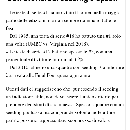
– Le teste di serie #1 hanno vinto il torneo nella maggior
parte delle edizioni, ma non sempre dominano tutte le
fasi.
– Dal 1985, una testa di serie #16 ha battuto una #1 solo
una volta (UMBC vs. Virginia nel 2018).
– Le teste di serie #12 battono spesso le #5, con una
percentuale di vittorie intorno al 35%.
– Dal 2010, almeno una squadra con seeding 7 o inferiore
è arrivata alle Final Four quasi ogni anno.
Questi dati ci suggeriscono che, pur essendo il seeding
un indicatore utile, non deve essere l’unico criterio per
prendere decisioni di scommessa. Spesso, squadre con un
seeding più basso ma con grande volontà nelle ultime
partite possono rappresentare scommesse di valore.