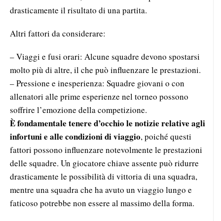
drasticamente il risultato di una partita.
Altri fattori da considerare:
– Viaggi e fusi orari: Alcune squadre devono spostarsi
molto più di altre, il che può influenzare le prestazioni.
– Pressione e inesperienza: Squadre giovani o con
allenatori alle prime esperienze nel torneo possono
soffrire l’emozione della competizione.
È fondamentale tenere d’occhio le notizie relative agli
infortuni e alle condizioni di viaggio
, poiché questi
fattori possono influenzare notevolmente le prestazioni
delle squadre. Un giocatore chiave assente può ridurre
drasticamente le possibilità di vittoria di una squadra,
mentre una squadra che ha avuto un viaggio lungo e
faticoso potrebbe non essere al massimo della forma.