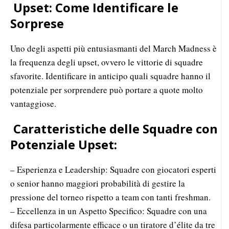
Upset: Come Identificare le
Sorprese
Uno degli aspetti più entusiasmanti del March Madness è
la frequenza degli upset, ovvero le vittorie di squadre
sfavorite. Identificare in anticipo quali squadre hanno il
potenziale per sorprendere può portare a quote molto
vantaggiose.
Caratteristiche delle Squadre con
Potenziale Upset:
– Esperienza e Leadership: Squadre con giocatori esperti
o senior hanno maggiori probabilità di gestire la
pressione del torneo rispetto a team con tanti freshman.
– Eccellenza in un Aspetto Specifico: Squadre con una
difesa particolarmente efficace o un tiratore d’élite da tre