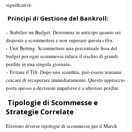
significative.
Principi di Gestione del Bankroll:
– Stabilire un Budget: Determina in anticipo quanto sei
disposto a scommettere e non superare questa cifra.
– Unit Betting: Scommettere una percentuale fissa del
budget per ogni scommessa riduce il rischio di grandi
perdite in una singola giornata.
– Evitare il Tilt: Dopo una sconfitta, può essere tentante
cercare di recuperare immediatamente. Questo approccio
porta spesso a decisioni impulsive e a ulteriori perdite.
Tipologie di Scommesse e
Strategie Correlate
Esistono diverse tipologie di scommesse per il March