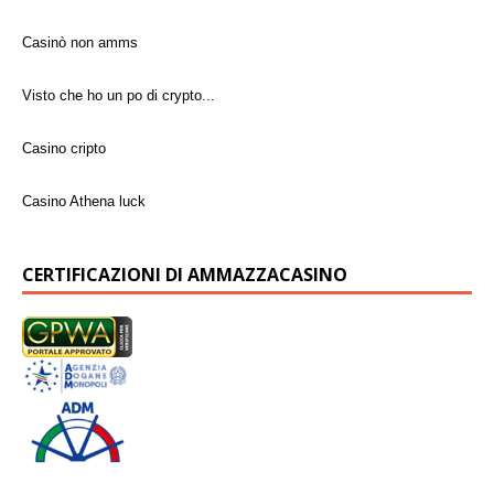
Casinò non amms
Visto che ho un po di crypto...
Casino cripto
Casino Athena luck
RABONA CASINÒ È AFFIDABILE O È SCAM?
CERTIFICAZIONI DI AMMAZZACASINO
Winnita casinò
Richiesta prelievo
wild tornado paga?
Informazioni su Playzilla