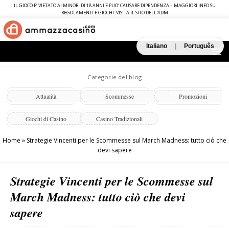
IL GIOCO E’ VIETATO AI MINORI DI 18 ANNI E PUO’ CAUSARE DIPENDENZA – MAGGIORI INFO SU
REGOLAMENTI E GIOCHI: VISITA IL SITO DELL'ADM
Italiano
|
Português
Categorie del blog
Attualità
Scommesse
Promozioni
Giochi di Casino
Casino Tradizionali
Home
»
Strategie Vincenti per le Scommesse sul March Madness: tutto ciò che
devi sapere
Strategie Vincenti per le Scommesse sul
March Madness: tutto ciò che devi
sapere