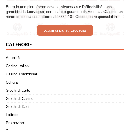
Entra in una piattaforma dove la
sicurezza
e l'
affidabilità
sono
garantite da
Leovegas
, certificato e garantito da AmmazzaCasino: un
nome di fiducia nel settore dal 2002. 18+ Gioco con responsabilità.
Scopri di più su Leovegas
CATEGORIE
Attualità
Casino Italiani
Casino Tradizionali
Cultura
Giochi di carte
Giochi di Casino
Giochi di Dadi
Lotterie
Promozioni