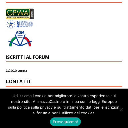
Winnita casinò
Richiesta prelievo
wild tornado paga?
Informazioni su Playzilla
ISCRITTI AL FORUM
12.515 amici
CONTATTI
info@ammazzacasino.com
Utilizziamo i cookie per migliorare la vostra esperienza sul
nostro sito. AmmazzaCasino è in linea con le leggi Europee
sulla politica sulla privacy e sul trattamento dati per le iscrizioni
al forum e per l'utilizzo dei cookies.
AmmazzaCasino e' un marchio registrato in Europa. Si propone come guida
informativa e non accetta alcun pagamento dai giocatori. Design e Contenuti protetti
Proseguiamo!
da Copyright 2003 - 2027