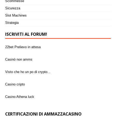
Scommesse
Sicurezza
Slot Machines
Strategia
ISCRIVITI AL FORUM!
22bet Prelievo in attesa
Casinò non amms
Visto che ho un po di crypto...
Casino cripto
Casino Athena luck
RABONA CASINÒ È AFFIDABILE O È SCAM?
CERTIFICAZIONI DI AMMAZZACASINO