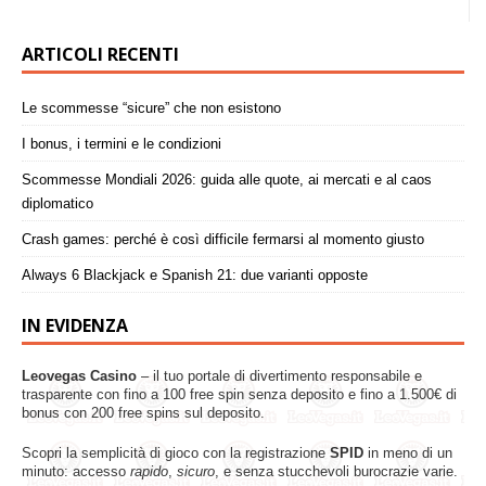
ARTICOLI RECENTI
Le scommesse “sicure” che non esistono
I bonus, i termini e le condizioni
Scommesse Mondiali 2026: guida alle quote, ai mercati e al caos
diplomatico
Crash games: perché è così difficile fermarsi al momento giusto
Always 6 Blackjack e Spanish 21: due varianti opposte
IN EVIDENZA
Leovegas Casino
– il tuo portale di divertimento responsabile e
trasparente con fino a 100 free spin senza deposito e fino a 1.500€ di
bonus con 200 free spins sul deposito.
Scopri la semplicità di gioco con la registrazione
SPID
in meno di un
minuto: accesso
rapido
,
sicuro
, e senza stucchevoli burocrazie varie.