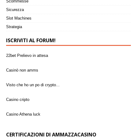
Scommesse
Sicurezza
Slot Machines
Strategia
ISCRIVITI AL FORUM!
22bet Prelievo in attesa
Casinò non amms
Visto che ho un po di crypto...
Casino cripto
Casino Athena luck
RABONA CASINÒ È AFFIDABILE O È SCAM?
CERTIFICAZIONI DI AMMAZZACASINO