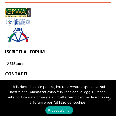
Winnita casinò
Richiesta prelievo
wild tornado paga?
Informazioni su Playzilla
ISCRITTI AL FORUM
12.515 amici
CONTATTI
info@ammazzacasino.com
Utilizziamo i cookie per migliorare la vostra esperienza sul
nostro sito. AmmazzaCasino è in linea con le leggi Europee
sulla politica sulla privacy e sul trattamento dati per le iscrizioni
al forum e per l'utilizzo dei cookies.
AmmazzaCasino e' un marchio registrato in Europa. Si propone come guida
informativa e non accetta alcun pagamento dai giocatori. Design e Contenuti protetti
Proseguiamo!
da Copyright 2003 - 2027