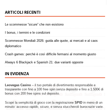
ARTICOLI RECENTI
Le scommesse “sicure” che non esistono
I bonus, i termini e le condizioni
Scommesse Mondiali 2026: guida alle quote, ai mercati e al caos
diplomatico
Crash games: perché è così difficile fermarsi al momento giusto
Always 6 Blackjack e Spanish 21: due varianti opposte
IN EVIDENZA
Leovegas Casino
– il tuo portale di divertimento responsabile e
trasparente con fino a 100 free spin senza deposito e fino a 1.500€ di
bonus con 200 free spins sul deposito.
Scopri la semplicità di gioco con la registrazione
SPID
in meno di un
minuto: accesso
rapido
,
sicuro
, e senza stucchevoli burocrazie varie.