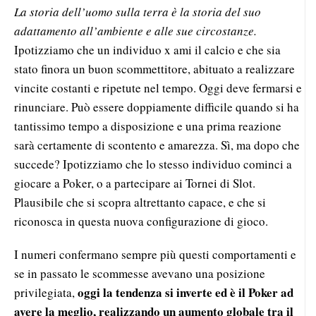
La storia dell’uomo sulla terra è la storia del suo
adattamento all’ambiente e alle sue circostanze.
Ipotizziamo che un individuo x ami il calcio e che sia
stato finora un buon scommettitore, abituato a realizzare
vincite costanti e ripetute nel tempo. Oggi deve fermarsi e
rinunciare. Può essere doppiamente difficile quando si ha
tantissimo tempo a disposizione e una prima reazione
sarà certamente di scontento e amarezza. Sì, ma dopo che
succede? Ipotizziamo che lo stesso individuo cominci a
giocare a Poker, o a partecipare ai Tornei di Slot.
Plausibile che si scopra altrettanto capace, e che si
riconosca in questa nuova configurazione di gioco.
I numeri confermano sempre più questi comportamenti e
se in passato le scommesse avevano una posizione
oggi la tendenza si inverte ed è il Poker ad
privilegiata,
avere la meglio, realizzando un aumento globale tra il