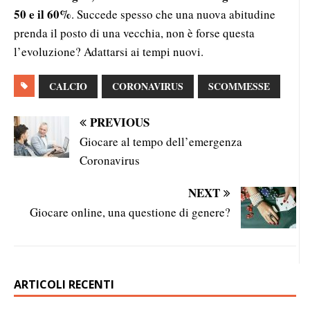
50 e il 60%
. Succede spesso che una nuova abitudine
prenda il posto di una vecchia, non è forse questa
l’evoluzione? Adattarsi ai tempi nuovi.
CALCIO
CORONAVIRUS
SCOMMESSE
PREVIOUS
Giocare al tempo dell’emergenza
Coronavirus
NEXT
Giocare online, una questione di genere?
ARTICOLI RECENTI