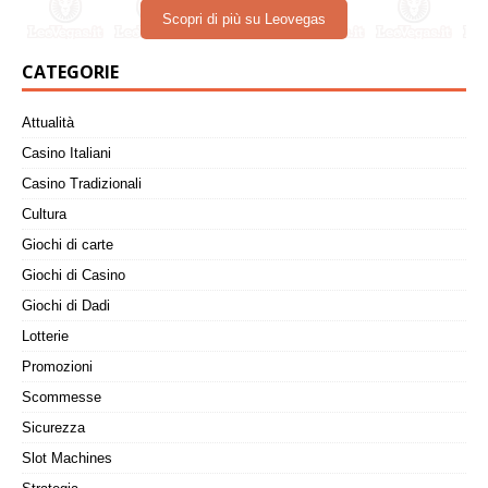
Scopri di più su Leovegas
CATEGORIE
Attualità
Casino Italiani
Casino Tradizionali
Cultura
Giochi di carte
Giochi di Casino
Giochi di Dadi
Lotterie
Promozioni
Scommesse
Sicurezza
Slot Machines