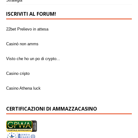
Strategia
ISCRIVITI AL FORUM!
22bet Prelievo in attesa
Casinò non amms
Visto che ho un po di crypto...
Casino cripto
Casino Athena luck
RABONA CASINÒ È AFFIDABILE O È SCAM?
CERTIFICAZIONI DI AMMAZZACASINO
Winnita casinò
Richiesta prelievo