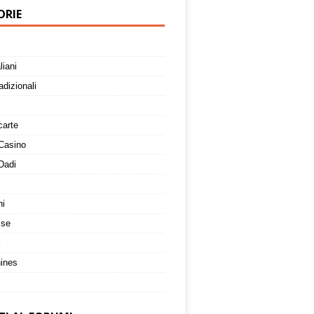
ORIE
liani
dizionali
carte
 Casino
Dadi
ni
se
a
ines