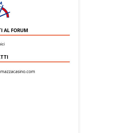
ni su Playzilla
TI AL FORUM
ici
TTI
mazzacasino.com