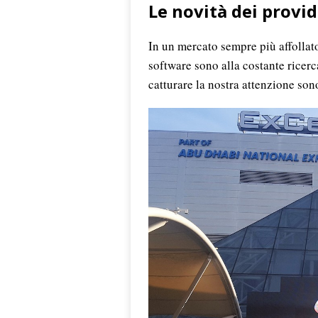
Le novità dei provid
In un mercato sempre più affollato,
software sono alla costante ricer
catturare la nostra attenzione son