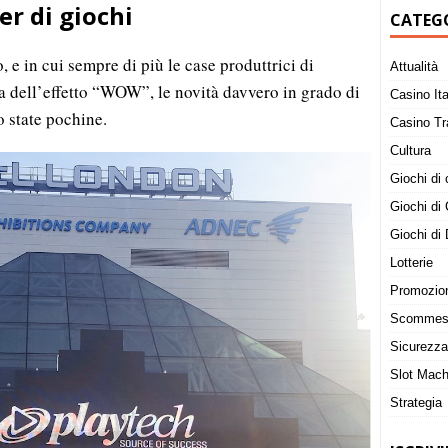
er di giochi
CATEG
 e in cui sempre di più le case produttrici di
Attualità
ca dell’effetto “WOW”, le novità davvero in grado di
Casino Ita
o state pochine.
Casino Tra
Cultura
Giochi di 
Giochi di
Giochi di 
Lotterie
Promozio
Scommes
Sicurezz
Slot Mach
Strategia