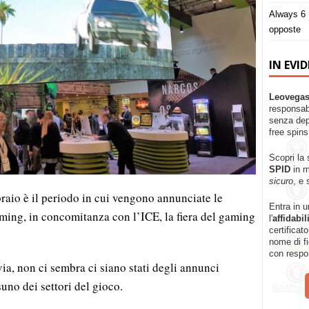
Always 6 
opposte
IN EVI
Leovegas
responsabi
senza dep
free spins
Scopri la 
SPID
in m
sicuro
, e
raio è il periodo in cui vengono annunciate le
Entra in 
aming, in concomitanza con l’ICE, la fiera del gaming
l'
affidabil
certifica
nome di f
con respon
avia, non ci sembra ci siano stati degli annunci
uno dei settori del gioco.