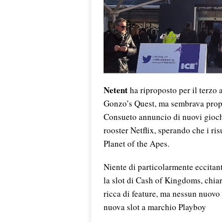
Netent
ha riproposto per il terzo 
Gonzo’s Quest, ma sembrava propri
Consueto annuncio di nuovi gioc
rooster Netflix, sperando che i ri
Planet of the Apes.
Niente di particolarmente eccita
la slot di Cash of Kingdoms, chia
ricca di feature, ma nessun nuovo 
nuova slot a marchio Playboy