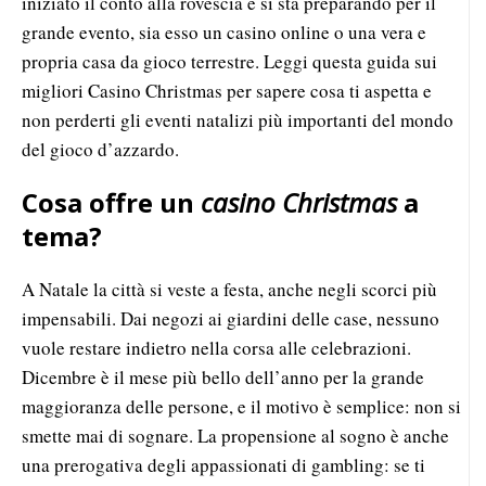
iniziato il conto alla rovescia e si sta preparando per il
grande evento, sia esso un casino online o una vera e
propria casa da gioco terrestre. Leggi questa guida sui
migliori Casino Christmas per sapere cosa ti aspetta e
non perderti gli eventi natalizi più importanti del mondo
del gioco d’azzardo.
Cosa offre un
casino Christmas
a
tema?
A Natale la città si veste a festa, anche negli scorci più
impensabili. Dai negozi ai giardini delle case, nessuno
vuole restare indietro nella corsa alle celebrazioni.
Dicembre è il mese più bello dell’anno per la grande
maggioranza delle persone, e il motivo è semplice: non si
smette mai di sognare. La propensione al sogno è anche
una prerogativa degli appassionati di gambling: se ti