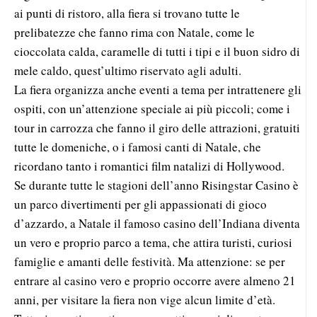
ai punti di ristoro, alla fiera si trovano tutte le
prelibatezze che fanno rima con Natale, come le
cioccolata calda, caramelle di tutti i tipi e il buon sidro di
mele caldo, quest’ultimo riservato agli adulti.
La fiera organizza anche eventi a tema per intrattenere gli
ospiti, con un’attenzione speciale ai più piccoli; come i
tour in carrozza che fanno il giro delle attrazioni, gratuiti
tutte le domeniche, o i famosi canti di Natale, che
ricordano tanto i romantici film natalizi di Hollywood.
Se durante tutte le stagioni dell’anno Risingstar Casino è
un parco divertimenti per gli appassionati di gioco
d’azzardo, a Natale il famoso casino dell’Indiana diventa
un vero e proprio parco a tema, che attira turisti, curiosi
famiglie e amanti delle festività. Ma attenzione: se per
entrare al casino vero e proprio occorre avere almeno 21
anni, per visitare la fiera non vige alcun limite d’età.