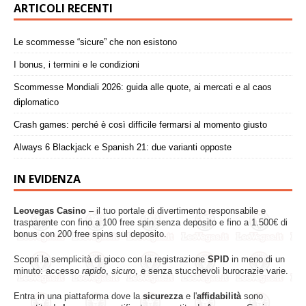
ARTICOLI RECENTI
Le scommesse “sicure” che non esistono
I bonus, i termini e le condizioni
Scommesse Mondiali 2026: guida alle quote, ai mercati e al caos
diplomatico
Crash games: perché è così difficile fermarsi al momento giusto
Always 6 Blackjack e Spanish 21: due varianti opposte
IN EVIDENZA
Leovegas Casino
– il tuo portale di divertimento responsabile e
trasparente con fino a 100 free spin senza deposito e fino a 1.500€ di
bonus con 200 free spins sul deposito.
Scopri la semplicità di gioco con la registrazione
SPID
in meno di un
minuto: accesso
rapido
,
sicuro
, e senza stucchevoli burocrazie varie.
Entra in una piattaforma dove la
sicurezza
e l'
affidabilità
sono