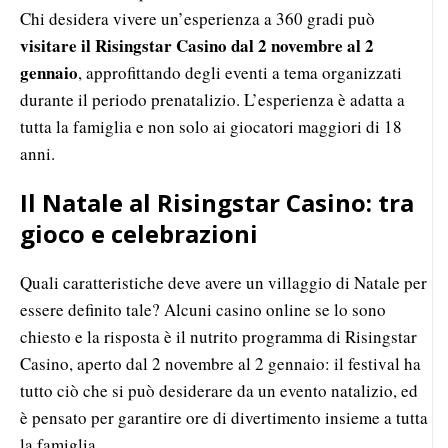
Chi desidera vivere un’esperienza a 360 gradi può
visitare il Risingstar Casino dal 2 novembre al 2
gennaio
, approfittando degli eventi a tema organizzati
durante il periodo prenatalizio. L’esperienza è adatta a
tutta la famiglia e non solo ai giocatori maggiori di 18
anni.
Il Natale al Risingstar Casino: tra
gioco e celebrazioni
Quali caratteristiche deve avere un villaggio di Natale per
essere definito tale? Alcuni casino online se lo sono
chiesto e la risposta è il nutrito programma di Risingstar
Casino, aperto dal 2 novembre al 2 gennaio: il festival ha
tutto ciò che si può desiderare da un evento natalizio, ed
è pensato per garantire ore di divertimento insieme a tutta
la famiglia.