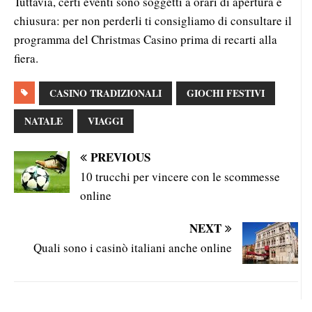
Tuttavia, certi eventi sono soggetti a orari di apertura e
chiusura: per non perderli ti consigliamo di consultare il
programma del Christmas Casino prima di recarti alla
fiera.
CASINO TRADIZIONALI
GIOCHI FESTIVI
NATALE
VIAGGI
PREVIOUS
10 trucchi per vincere con le scommesse
online
NEXT
Quali sono i casinò italiani anche online