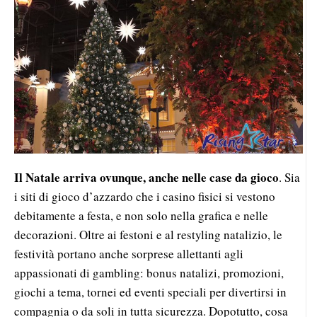
Il Natale arriva ovunque, anche nelle case da gioco
. Sia
i siti di gioco d’azzardo che i casino fisici si vestono
debitamente a festa, e non solo nella grafica e nelle
decorazioni. Oltre ai festoni e al restyling natalizio, le
festività portano anche sorprese allettanti agli
appassionati di gambling: bonus natalizi, promozioni,
giochi a tema, tornei ed eventi speciali per divertirsi in
compagnia o da soli in tutta sicurezza. Dopotutto, cosa