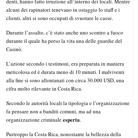
denti, hanno fatto irruzione all’interno dei locali. Mentre
alcuni dei rapinatori tenevano in ostaggio lo staff e i
clienti, altri si sono occupati di svuotare le casse.
Durante l’assalto, c’è stato anche uno scontro a fuoco
durante il quale ha perso la vita una delle guardie del
Casinò.
L’azione secondo i testimoni, era preparata in maniera
meticolosa ed è durata meno di 10 minuti. I malviventi
alla fine si sono allontanati con circa 30.000 USD, una
cifra molto rilevante in Costa Rica.
Secondo le autorità locali la tipologia e l’organizzazione
fa pensare non a banditi comuni, ma ad una
esperta
organizzazione criminale
.
Purtroppo la Costa Rica, nonostante la bellezza della