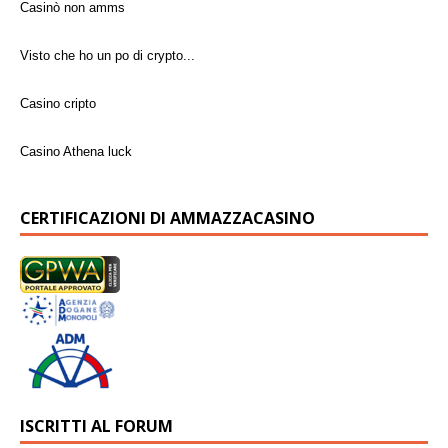
Casinò non amms
Visto che ho un po di crypto...
Casino cripto
Casino Athena luck
RABONA CASINÒ È AFFIDABILE O È SCAM?
CERTIFICAZIONI DI AMMAZZACASINO
Winnita casinò
Richiesta prelievo
wild tornado paga?
Informazioni su Playzilla
ISCRITTI AL FORUM