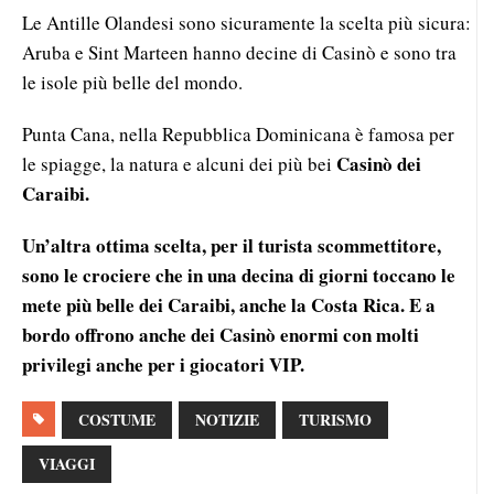
Le Antille Olandesi sono sicuramente la scelta più sicura:
Aruba e Sint Marteen hanno decine di Casinò e sono tra
le isole più belle del mondo.
Punta Cana, nella Repubblica Dominicana è famosa per
Casinò dei
le spiagge, la natura e alcuni dei più bei
Caraibi.
Un’altra ottima scelta, per il turista scommettitore,
sono le crociere che in una decina di giorni toccano le
mete più belle dei Caraibi, anche la Costa Rica. E a
bordo offrono anche dei Casinò enormi con molti
privilegi anche per i giocatori VIP.
COSTUME
NOTIZIE
TURISMO
VIAGGI