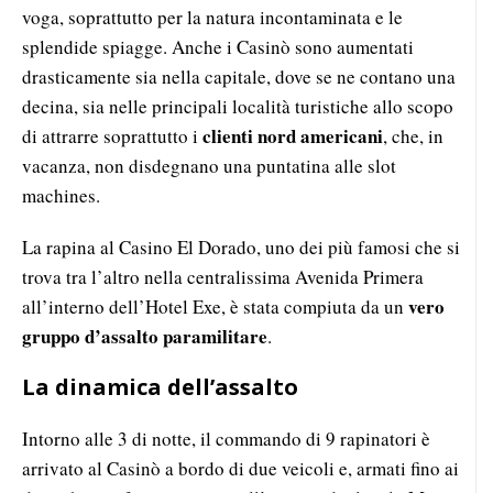
voga, soprattutto per la natura incontaminata e le
splendide spiagge. Anche i Casinò sono aumentati
drasticamente sia nella capitale, dove se ne contano una
decina, sia nelle principali località turistiche allo scopo
clienti nord americani
di attrarre soprattutto i
, che, in
vacanza, non disdegnano una puntatina alle slot
machines.
La rapina al Casino El Dorado, uno dei più famosi che si
trova tra l’altro nella centralissima Avenida Primera
vero
all’interno dell’Hotel Exe, è stata compiuta da un
gruppo d’assalto paramilitare
.
La dinamica dell’assalto
Intorno alle 3 di notte, il commando di 9 rapinatori è
arrivato al Casinò a bordo di due veicoli e, armati fino ai