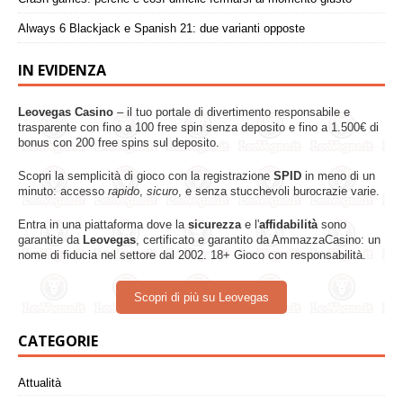
Always 6 Blackjack e Spanish 21: due varianti opposte
IN EVIDENZA
Leovegas Casino
– il tuo portale di divertimento responsabile e
trasparente con fino a 100 free spin senza deposito e fino a 1.500€ di
bonus con 200 free spins sul deposito.
Scopri la semplicità di gioco con la registrazione
SPID
in meno di un
minuto: accesso
rapido
,
sicuro
, e senza stucchevoli burocrazie varie.
Entra in una piattaforma dove la
sicurezza
e l'
affidabilità
sono
garantite da
Leovegas
, certificato e garantito da AmmazzaCasino: un
nome di fiducia nel settore dal 2002. 18+ Gioco con responsabilità.
Scopri di più su Leovegas
CATEGORIE
Attualità