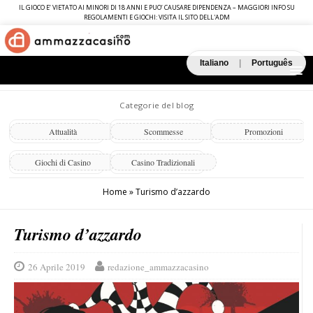
IL GIOCO E’ VIETATO AI MINORI DI 18 ANNI E PUO’ CAUSARE DIPENDENZA – MAGGIORI INFO SU
REGOLAMENTI E GIOCHI: VISITA IL SITO DELL'ADM
Italiano
|
Português
Categorie del blog
Attualità
Scommesse
Promozioni
Giochi di Casino
Casino Tradizionali
Home
»
Turismo d’azzardo
Turismo d’azzardo
26 Aprile 2019
redazione_ammazzacasino