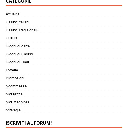
CATEGORIE
Attualità
Casino Italiani
Casino Tradizionali
Cultura
Giochi di carte
Giochi di Casino
Giochi di Dadi
Lotterie
Promozioni
Scommesse
Sicurezza
Slot Machines
Strategia
ISCRIVITI AL FORUM!