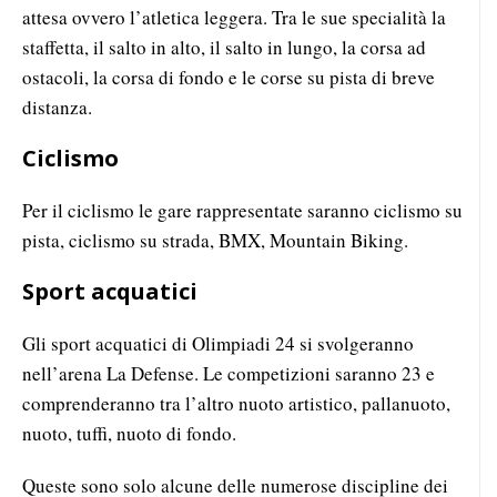
attesa ovvero l’atletica leggera. Tra le sue specialità la
staffetta, il salto in alto, il salto in lungo, la corsa ad
ostacoli, la corsa di fondo e le corse su pista di breve
distanza.
Ciclismo
Per il ciclismo le gare rappresentate saranno ciclismo su
pista, ciclismo su strada, BMX, Mountain Biking.
Sport acquatici
Gli sport acquatici di Olimpiadi 24 si svolgeranno
nell’arena La Defense. Le competizioni saranno 23 e
comprenderanno tra l’altro nuoto artistico, pallanuoto,
nuoto, tuffi, nuoto di fondo.
Queste sono solo alcune delle numerose discipline dei