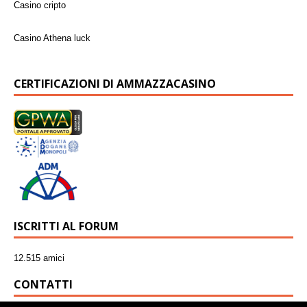
Casino cripto
Casino Athena luck
RABONA CASINÒ È AFFIDABILE O È SCAM?
CERTIFICAZIONI DI AMMAZZACASINO
Winnita casinò
Richiesta prelievo
wild tornado paga?
Informazioni su Playzilla
ISCRITTI AL FORUM
12.515 amici
CONTATTI