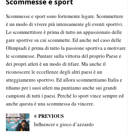
Scommesse e sport
Scommesse e sport sono fortemente legate. Scommettere
è un modo di vivere più intensamente gli eventi sportivi.
Lo scommettitore è prima di tutto un appassionato delle
gare sportive su cui scommette. Ed anche nel caso delle
Olimpiadi è prima di tutto la passione sportiva a motivare
le scommesse. Puntare sulla vittoria del proprio Paese e
dei propri atleti è un modo di tifare. Ma anche il
riconoscere le eccellenze degli altri paesi è un
atteggiamento sportivo. Ed allora scommettiamo Italia e
tifiamo per i suoi atleti ma puntiamo anche sui grandi
campioni di tutti i paesi. Perché lo sport vince sempre ed
anche questa è una scommessa da vincere.
PREVIOUS
Influencer e gioco d’azzardo