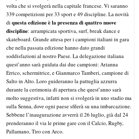
volta che si svolgerà nella capitale francese. Vi saranno
339 competizioni per 33 sport e 49 discipline. La novità
questa edizione è la presenza di quattro nuove
di
discipline
: arrampicata sportiva, surf, break dance e
skateboard. Grande attesa per i campioni italiani in gara
che nella passata edizione hanno dato grandi
soddisfazioni al nostro Paese. La delegazione italiana
quest’anno sarà guidata dai due campioni: Arianna
Errico, schermitrice, e Gianmarco Tamberi, campione di
Salto in Alto. Loro guideranno la pattuglia azzurra
durante la cerimonia di apertura che quest’anno sarà
molto suggestiva, infatti non si svolgerà in uno stadio ma
sulla Senna, dove ogni paese sfilerà su una imbarcazione.
Sebbene l’inaugurazione avverrà il 26 luglio, già dal 24
prenderanno il via le prime gare con il Calcio, Rugby,
Pallamano, Tiro con Arco.