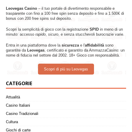
Leovegas Casino
– il tuo portale di divertimento responsabile e
trasparente con fino a 100 free spin senza deposito e fino a 1.500€ di
bonus con 200 free spins sul deposito.
Scopri la semplicità di gioco con la registrazione
SPID
in meno di un
minuto: accesso
rapido
,
sicuro
, e senza stucchevoli burocrazie varie.
Entra in una piattaforma dove la
sicurezza
e l'
affidabilità
sono
garantite da
Leovegas
, certificato e garantito da AmmazzaCasino: un
nome di fiducia nel settore dal 2002. 18+ Gioco con responsabilità.
Scopri di più su Leovegas
CATEGORIE
Attualità
Casino Italiani
Casino Tradizionali
Cultura
Giochi di carte