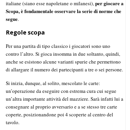
per giocare a
italiane (siano esse napoletane o milanesi),
Scopa, è fondamentale osservare la serie di norme che
segue
.
Regole scopa
Per una partita di tipo classico i giocatori sono uno
contro l’altro. Si gioca insomma in due soltanto, quindi,
anche se esistono alcune varianti spurie che permettono
di allargare il numero dei partecipanti a tre o sei persone.
Si inizia, dunque, al solito, mescolato le carte:
un’operazione da eseguire con estrema cura cui segue
un’altra importante attività del mazziere. Sarà infatti lui a
consegnare al proprio avversario e a se stesso tre carte
coperte, posizionandone poi 4 scoperte al centro del
tavolo.