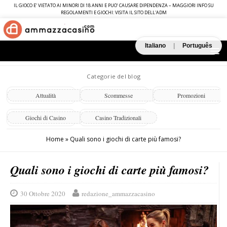
IL GIOCO E’ VIETATO AI MINORI DI 18 ANNI E PUO’ CAUSARE DIPENDENZA – MAGGIORI INFO SU
REGOLAMENTI E GIOCHI: VISITA IL SITO DELL'ADM
Italiano
|
Português
Categorie del blog
Attualità
Scommesse
Promozioni
Giochi di Casino
Casino Tradizionali
Home
»
Quali sono i giochi di carte più famosi?
Quali sono i giochi di carte più famosi?
30 Ottobre 2020
redazione_ammazzacasino