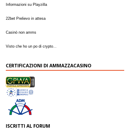
Informazioni su Playzilla
22bet Prelievo in attesa
Casinò non amms
Visto che ho un po di crypto...
Casino cripto
CERTIFICAZIONI DI AMMAZZACASINO
Casino Athena luck
RABONA CASINÒ È AFFIDABILE O È SCAM?
Winnita casinò
Ma Richroyal è alla canna del gas?
ISCRITTI AL FORUM