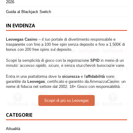
2026
Guida al Blackjack Switch
IN EVIDENZA
Leovegas Casino
– il tuo portale di divertimento responsabile e
trasparente con fino a 100 free spin senza deposito e fino a 1.500€ di
bonus con 200 free spins sul deposito.
Scopri la semplicità di gioco con la registrazione
SPID
in meno di un
minuto: accesso
rapido
,
sicuro
, e senza stucchevoli burocrazie varie.
Entra in una piattaforma dove la
sicurezza
e l'
affidabilità
sono
garantite da
Leovegas
, certificato e garantito da AmmazzaCasino: un
nome di fiducia nel settore dal 2002. 18+ Gioco con responsabilità.
Scopri di più su Leovegas
CATEGORIE
Attualità