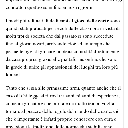
condotto i quattro semi fino ai nostri giorni.
gioco delle carte
I modi più raffinati di dedicarsi al
sono
quindi stati praticati per secoli dalle classi più in vista di
molti tipi di società che dal passato si sono succedute
fino ai giorni nostri, arrivando cioè ad un tempo che
permette oggi di giocare in piena comodità direttamente
da casa propria, grazie alle piattaforme online che sono
in grado di unire gli appassionati dei luoghi tra loro più
lontani.
Tanto che si sia alle primissime armi, quanto anche che il
caso di chi legge si ritrovi tra anni ed anni di esperienza,
come un giocatore che pur tale da molto tempo voglia
tornare al piacere delle regole del mondo delle carte, ciò
che è importante è infatti proprio conoscere con cura e
precisione la tradizione delle norme che stabiliscono