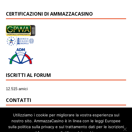
RABONA CASINÒ È AFFIDABILE O È SCAM?
CERTIFICAZIONI DI AMMAZZACASINO
Winnita casinò
Richiesta prelievo
wild tornado paga?
Informazioni su Playzilla
ISCRITTI AL FORUM
12.515 amici
CONTATTI
info@ammazzacasino.com
Utilizziamo i cookie per migliorare la vostra esperienza sul
nostro sito. AmmazzaCasino è in linea con le leggi Europee
sulla politica sulla privacy e sul trattamento dati per le iscrizioni