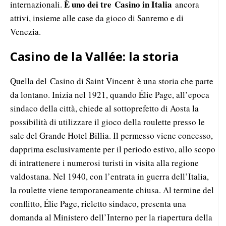
È uno dei tre Casino in Italia
internazionali.
ancora
attivi, insieme alle case da gioco di Sanremo e di
Venezia.
Casino de la Vallée: la storia
Quella del Casino di Saint Vincent è una storia che parte
da lontano. Inizia nel 1921, quando Élie Page, all’epoca
sindaco della città, chiede al sottoprefetto di Aosta la
possibilità di utilizzare il gioco della roulette presso le
sale del Grande Hotel Billia. Il permesso viene concesso,
dapprima esclusivamente per il periodo estivo, allo scopo
di intrattenere i numerosi turisti in visita alla regione
valdostana. Nel 1940, con l’entrata in guerra dell’Italia,
la roulette viene temporaneamente chiusa. Al termine del
conflitto, Élie Page, rieletto sindaco, presenta una
domanda al Ministero dell’Interno per la riapertura della