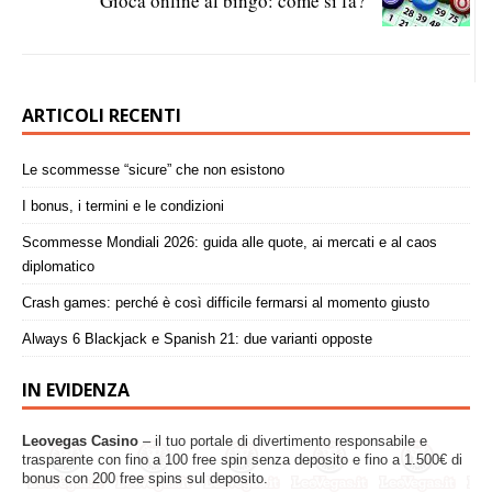
Gioca online al bingo: come si fa?
ARTICOLI RECENTI
Le scommesse “sicure” che non esistono
I bonus, i termini e le condizioni
Scommesse Mondiali 2026: guida alle quote, ai mercati e al caos
diplomatico
Crash games: perché è così difficile fermarsi al momento giusto
Always 6 Blackjack e Spanish 21: due varianti opposte
IN EVIDENZA
Leovegas Casino
– il tuo portale di divertimento responsabile e
trasparente con fino a 100 free spin senza deposito e fino a 1.500€ di
bonus con 200 free spins sul deposito.