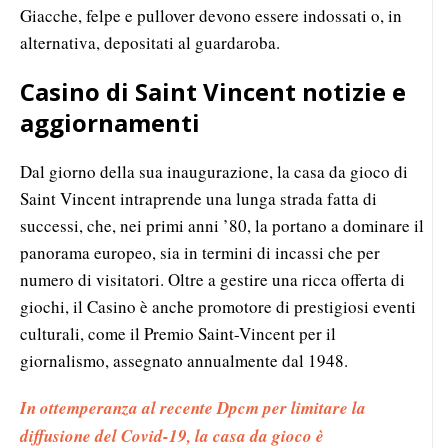
Giacche, felpe e pullover devono essere indossati o, in
alternativa, depositati al guardaroba.
Casino di Saint Vincent notizie e
aggiornamenti
Dal giorno della sua inaugurazione, la casa da gioco di
Saint Vincent intraprende una lunga strada fatta di
successi, che, nei primi anni ’80, la portano a dominare il
panorama europeo, sia in termini di incassi che per
numero di visitatori. Oltre a gestire una ricca offerta di
giochi, il Casino è anche promotore di prestigiosi eventi
culturali, come il Premio Saint-Vincent per il
giornalismo, assegnato annualmente dal 1948.
In ottemperanza al recente Dpcm per limitare la
diffusione del Covid-19, la casa da gioco è