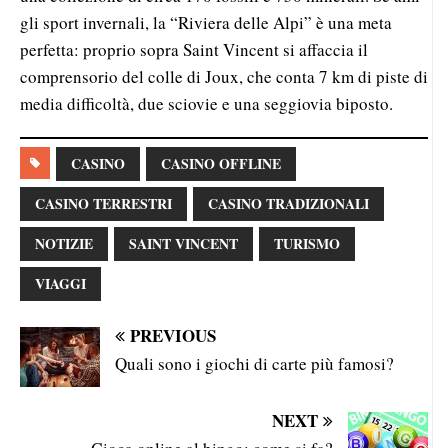
gli sport invernali, la “Riviera delle Alpi” è una meta
perfetta: proprio sopra Saint Vincent si affaccia il
comprensorio del colle di Joux, che conta 7 km di piste di
media difficoltà, due sciovie e una seggiovia biposto.
CASINO
CASINO OFFLINE
CASINO TERRESTRI
CASINO TRADIZIONALI
NOTIZIE
SAINT VINCENT
TURISMO
VIAGGI
PREVIOUS
Quali sono i giochi di carte più famosi?
NEXT