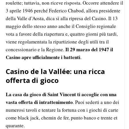
roulette; tuttavia, non riceve risposta. Occorre attendere il
3 aprile 1946 perché Federico Chabod, allora presidente
della Valle d’Aosta, dica sì alla ripresa del Casino. Il 13
maggio dello stesso anno anche il Consiglio regionale
vota a favore della riapertura e, quattro giorni più tardi,
viene regolamentata la ripartizione degli utili tra il
Il 29 marzo del 1947 il
concessionario e la Regione.
Casino apre ufficialmente i battenti
.
Casino de la Vallée: una ricca
offerta di gioco
La casa da gioco di Saint Vincent ti accoglie con una
vasta offerta di intrattenimento
. Puoi sederti a uno dei
numerosi tavoli e tentare la fortuna con i giochi di carte
come black jack, chemin de fer, punto banco e trente et
quarante.