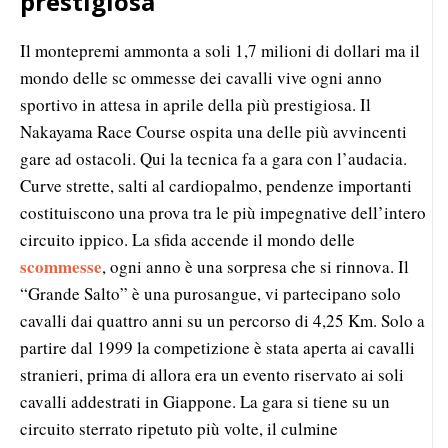
prestigiosa
Il montepremi ammonta a soli 1,7 milioni di dollari ma il
mondo delle sc ommesse dei cavalli vive ogni anno
sportivo in attesa in aprile della più prestigiosa. Il
Nakayama Race Course ospita una delle più avvincenti
gare ad ostacoli. Qui la tecnica fa a gara con l’audacia.
Curve strette, salti al cardiopalmo, pendenze importanti
costituiscono una prova tra le più impegnative dell’intero
circuito ippico. La sfida accende il mondo delle
scommesse
, ogni anno è una sorpresa che si rinnova. Il
“Grande Salto” è una purosangue, vi partecipano solo
cavalli dai quattro anni su un percorso di 4,25 Km. Solo a
partire dal 1999 la competizione è stata aperta ai cavalli
stranieri, prima di allora era un evento riservato ai soli
cavalli addestrati in Giappone. La gara si tiene su un
circuito sterrato ripetuto più volte, il culmine