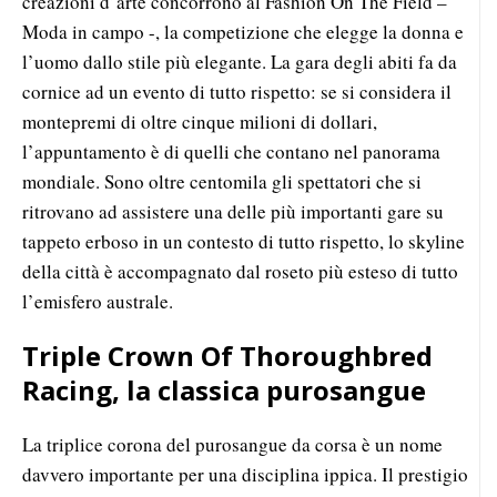
creazioni d’arte concorrono al Fashion On The Field –
Moda in campo -, la competizione che elegge la donna e
l’uomo dallo stile più elegante. La gara degli abiti fa da
cornice ad un evento di tutto rispetto: se si considera il
montepremi di oltre cinque milioni di dollari,
l’appuntamento è di quelli che contano nel panorama
mondiale. Sono oltre centomila gli spettatori che si
ritrovano ad assistere una delle più importanti gare su
tappeto erboso in un contesto di tutto rispetto, lo skyline
della città è accompagnato dal roseto più esteso di tutto
l’emisfero australe.
Triple Crown Of Thoroughbred
Racing, la classica purosangue
La triplice corona del purosangue da corsa è un nome
davvero importante per una disciplina ippica. Il prestigio